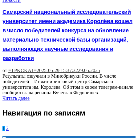
Новости
Самарский национальный исследовательский
университет имени академика Королёва вошел
в число победителей конкурса на обновление
материально-технической базы организаций,
выполняющих научные исследования и
разработки
от
=TPKCKAT=
2025-05-29 15:37:32
29.05.2025
Результаты озвучили в Минобрнауки России. В числе
победителей – Инжиниринговый центр Самарского
университета им. Королева. Об этом в своем телеграм-канале
сообщил глава региона Вячеслав Федорищев.
Читать далее
Навигация по записям
1
2