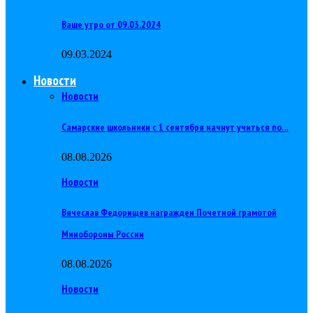
Ваше утро от 09.03.2024
09.03.2024
Новости
Новости
Самарские школьники с 1 сентября начнут учиться по…
08.08.2026
Новости
Вячеслав Федорищев награжден Почетной грамотой
Минобороны России
08.08.2026
Новости