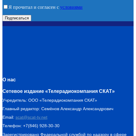
Я прочитал и согласен с
условиями
О нас
Сетевое издание «Телерадиокомпания СКАТ»
Учредитель: ООО «Телерадиокомпания СКАТ»
Главный редактор: Семёнов Александр Александрович
Email:
scat@scat-tv.net
Телефон: +7(846) 928-30-30
Зарегистрировано Федеральной службой по надзору в сфере