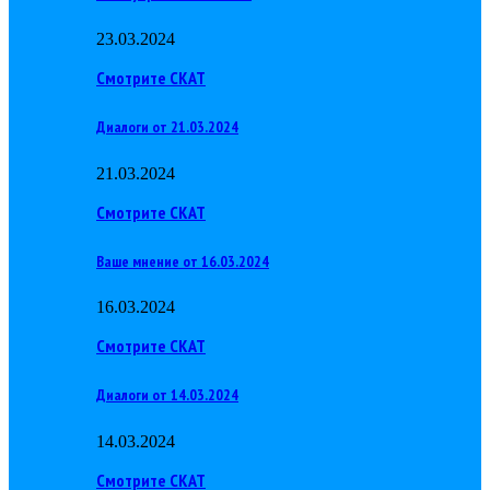
23.03.2024
Смотрите СКАТ
Диалоги от 21.03.2024
21.03.2024
Смотрите СКАТ
Ваше мнение от 16.03.2024
16.03.2024
Смотрите СКАТ
Диалоги от 14.03.2024
14.03.2024
Смотрите СКАТ