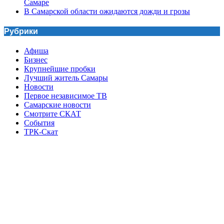
Самаре
В Самарской области ожидаются дожди и грозы
Рубрики
Афиша
Бизнес
Крупнейшие пробки
Лучший житель Самары
Новости
Первое независимое ТВ
Самарские новости
Смотрите СКАТ
События
ТРК-Скат