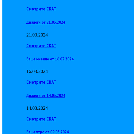
Смотрите СКАТ
Диалоги от 21.03.2024
21.03.2024
Смотрите СКАТ
Ваше мнение от 16.03.2024
16.03.2024
Смотрите СКАТ
Диалоги от 14.03.2024
14.03.2024
Смотрите СКАТ
Ваше утро от 09.03.2024