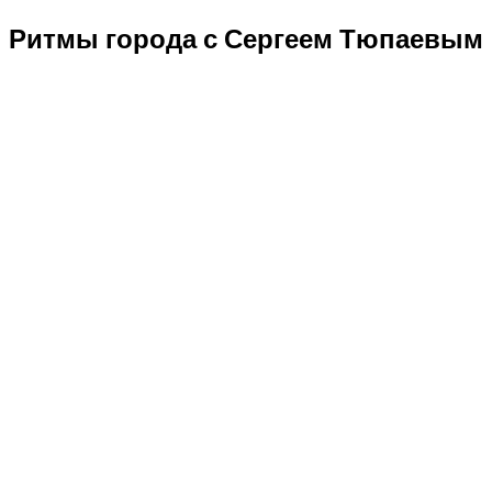
Ритмы города с Сергеем Тюпаевым