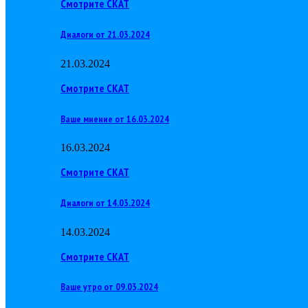
Смотрите СКАТ
Диалоги от 21.03.2024
21.03.2024
Смотрите СКАТ
Ваше мнение от 16.03.2024
16.03.2024
Смотрите СКАТ
Диалоги от 14.03.2024
14.03.2024
Смотрите СКАТ
Ваше утро от 09.03.2024