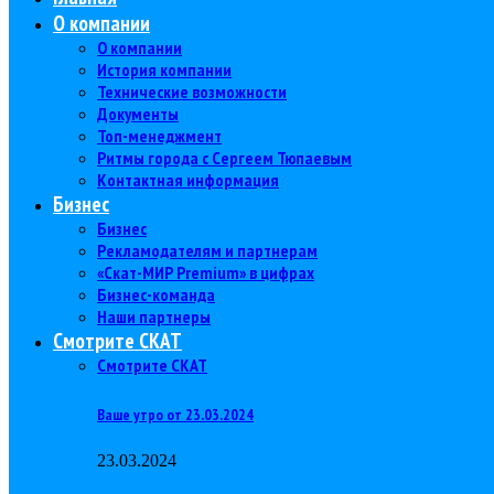
О компании
О компании
История компании
Технические возможности
Документы
Топ-менеджмент
Ритмы города с Сергеем Тюпаевым
Контактная информация
Бизнес
Бизнес
Рекламодателям и партнерам
«Скат-МИР Premium» в цифрах
Бизнес-команда
Наши партнеры
Смотрите СКАТ
Смотрите СКАТ
Ваше утро от 23.03.2024
23.03.2024