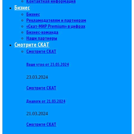
Контактная информация
Бизнес
Бизнес
Рекламодателям и партнерам
«Скат-МИР Premium» в цифрах
Бизнес-команда
Наши партнеры
Смотрите СКАТ
Смотрите СКАТ
Ваше утро от 23.03.2024
23.03.2024
Смотрите СКАТ
Диалоги от 21.03.2024
21.03.2024
Смотрите СКАТ