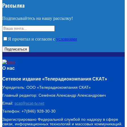
Рассылка
Подписывайтесь на нашу рассылку!
Я прочитал и согласен с
условиями
О нас
Сетевое издание «Телерадиокомпания СКАТ»
Учредитель: ООО «Телерадиокомпания СКАТ»
Главный редактор: Семёнов Александр Александрович
Email:
scat@scat-tv.net
Телефон: +7(846) 928-30-30
Зарегистрировано Федеральной службой по надзору в сфере
связи, информационных технологий и массовых коммуникаций.