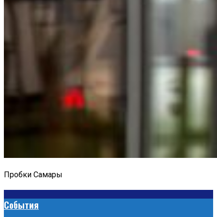
Пробки Самары
События