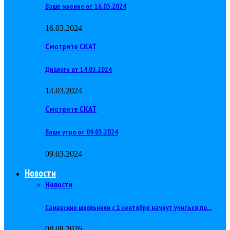
Ваше мнение от 16.03.2024
16.03.2024
Смотрите СКАТ
Диалоги от 14.03.2024
14.03.2024
Смотрите СКАТ
Ваше утро от 09.03.2024
09.03.2024
Новости
Новости
Самарские школьники с 1 сентября начнут учиться по…
08.08.2026