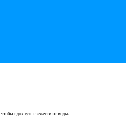
чтобы вдохнуть свежести от воды.