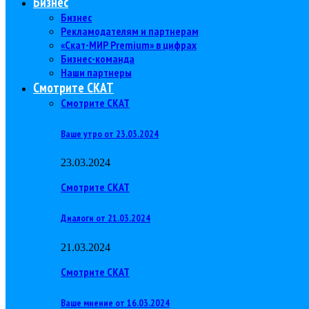
Бизнес
Бизнес
Рекламодателям и партнерам
«Скат-МИР Premium» в цифрах
Бизнес-команда
Наши партнеры
Смотрите СКАТ
Смотрите СКАТ
Ваше утро от 23.03.2024
23.03.2024
Смотрите СКАТ
Диалоги от 21.03.2024
21.03.2024
Смотрите СКАТ
Ваше мнение от 16.03.2024