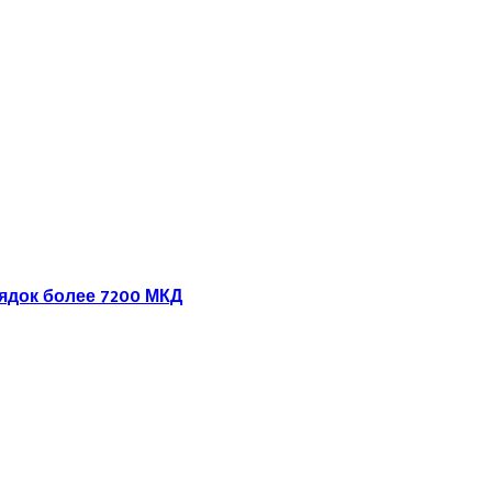
ядок более 7200 МКД