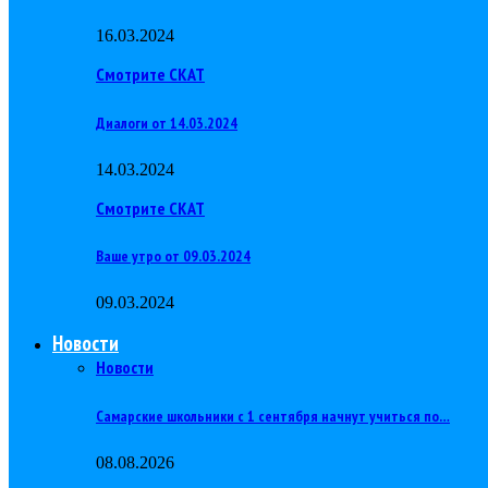
16.03.2024
Смотрите СКАТ
Диалоги от 14.03.2024
14.03.2024
Смотрите СКАТ
Ваше утро от 09.03.2024
09.03.2024
Новости
Новости
Самарские школьники с 1 сентября начнут учиться по…
08.08.2026