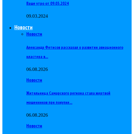
Ваше утро от 09.03.2024
09.03.2024
Новости
Новости
Александр Фетисов рассказал о развитии авиационного
кластера в…
06.08.2026
Новости
Жительница Самарского региона стала жертвой
мошенников при покупке…
06.08.2026
Новости