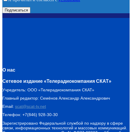
О нас
Сетевое издание «Телерадиокомпания СКАТ»
Учредитель: ООО «Телерадиокомпания СКАТ»
Главный редактор: Семёнов Александр Александрович
Email:
scat@scat-tv.net
Телефон: +7(846) 928-30-30
Зарегистрировано Федеральной службой по надзору в сфере
связи, информационных технологий и массовых коммуникаций.