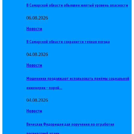
В Самарской области объявлен желтый уровень опасности
06.08.2026
Новости
В Самарской области сохранится теплая погода
04.08.2026
Новости
Мошенники продолжают использовать приёмы социальной
инженерии – порой…
04.08.2026
Новости
Вячеслав Федорищев дал поручения по отработке
последствий атаки…