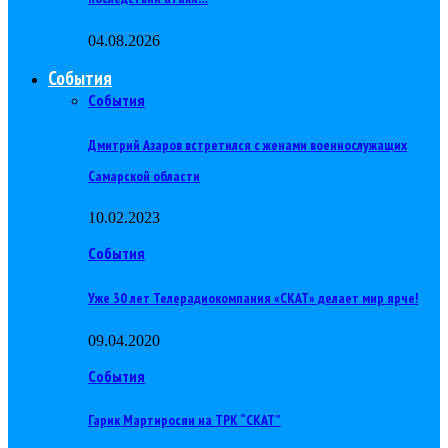
04.08.2026
События
События
Дмитрий Азаров встретился с женами военнослужащих
Самарской области
10.02.2023
События
Уже 30 лет Телерадиокомпания «СКАТ» делает мир ярче!
09.04.2020
События
Гарик Мартиросян на ТРК “СКАТ”