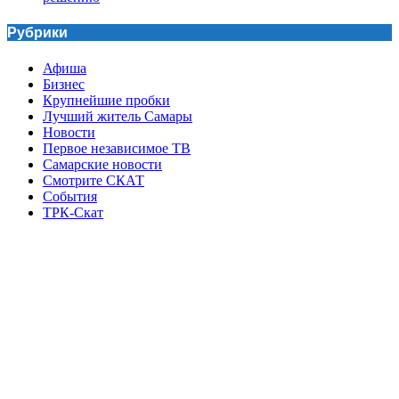
Рубрики
Афиша
Бизнес
Крупнейшие пробки
Лучший житель Самары
Новости
Первое независимое ТВ
Самарские новости
Смотрите СКАТ
События
ТРК-Скат