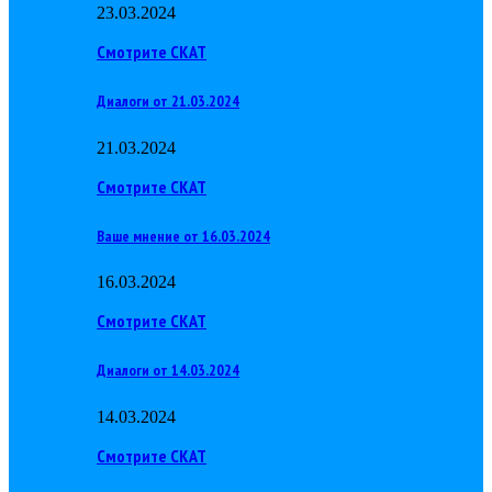
23.03.2024
Смотрите СКАТ
Диалоги от 21.03.2024
21.03.2024
Смотрите СКАТ
Ваше мнение от 16.03.2024
16.03.2024
Смотрите СКАТ
Диалоги от 14.03.2024
14.03.2024
Смотрите СКАТ