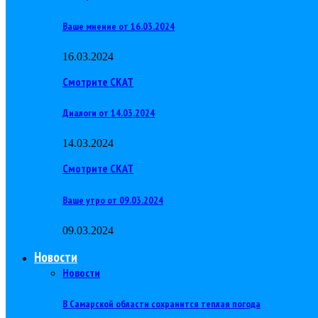
Ваше мнение от 16.03.2024
16.03.2024
Смотрите СКАТ
Диалоги от 14.03.2024
14.03.2024
Смотрите СКАТ
Ваше утро от 09.03.2024
09.03.2024
Новости
Новости
В Самарской области сохранится теплая погода