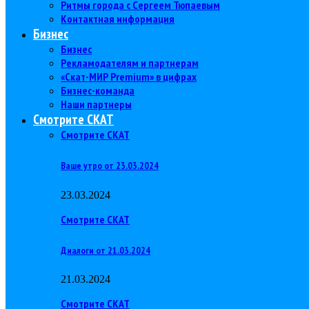
Ритмы города с Сергеем Тюпаевым
Контактная информация
Бизнес
Бизнес
Рекламодателям и партнерам
«Скат-МИР Premium» в цифрах
Бизнес-команда
Наши партнеры
Смотрите СКАТ
Смотрите СКАТ
Ваше утро от 23.03.2024
23.03.2024
Смотрите СКАТ
Диалоги от 21.03.2024
21.03.2024
Смотрите СКАТ