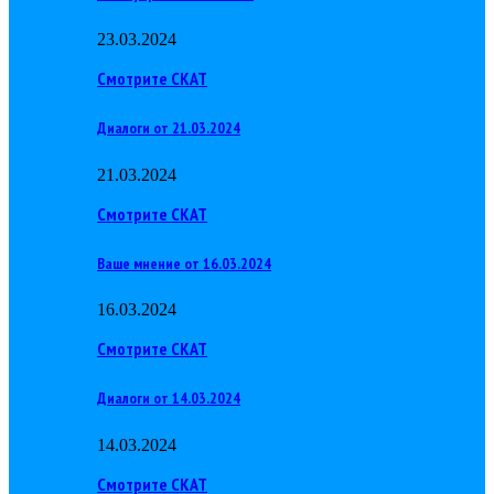
23.03.2024
Смотрите СКАТ
Диалоги от 21.03.2024
21.03.2024
Смотрите СКАТ
Ваше мнение от 16.03.2024
16.03.2024
Смотрите СКАТ
Диалоги от 14.03.2024
14.03.2024
Смотрите СКАТ