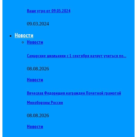
Ваше утро от 09.03.2024
09.03.2024
Новости
Новости
Самарские школьники с 1 сентября начнут учиться по…
08.08.2026
Новости
Вячеслав Федорищев награжден Почетной грамотой
Минобороны России
08.08.2026
Новости