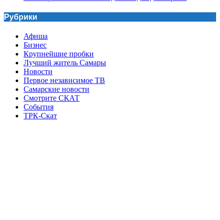
Рубрики
Афиша
Бизнес
Крупнейшие пробки
Лучший житель Самары
Новости
Первое независимое ТВ
Самарские новости
Смотрите СКАТ
События
ТРК-Скат