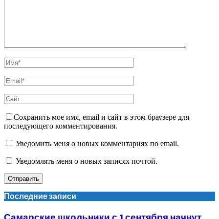
Сохранить мое имя, email и сайт в этом браузере для
последующего комментирования.
Уведомить меня о новых комментариях по email.
Уведомлять меня о новых записях почтой.
Последние записи
Самарские школьники с 1 сентября начнут