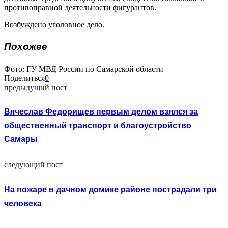
противоправной деятельности фигурантов.
Возбуждено уголовное дело.
Похожее
Фото: ГУ МВД России по Самарской области
Поделиться
0
предыдущий пост
Вячеслав Федорищев первым делом взялся за
общественный транспорт и благоустройство
Самары
следующий пост
На пожаре в дачном домике районе пострадали три
человека