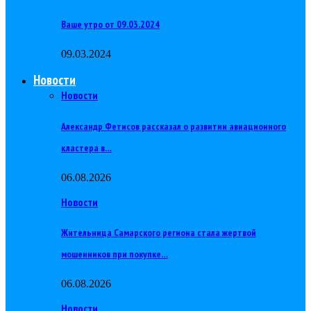
Ваше утро от 09.03.2024
09.03.2024
Новости
Новости
Александр Фетисов рассказал о развитии авиационного
кластера в…
06.08.2026
Новости
Жительница Самарского региона стала жертвой
мошенников при покупке…
06.08.2026
Новости