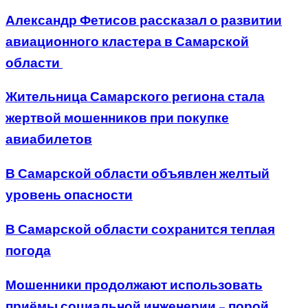
Александр Фетисов рассказал о развитии
авиационного кластера в Самарской
области
Жительница Самарского региона стала
жертвой мошенников при покупке
авиабилетов
В Самарской области объявлен желтый
уровень опасности
В Самарской области сохранится теплая
погода
Мошенники продолжают использовать
приёмы социальной инженерии – порой