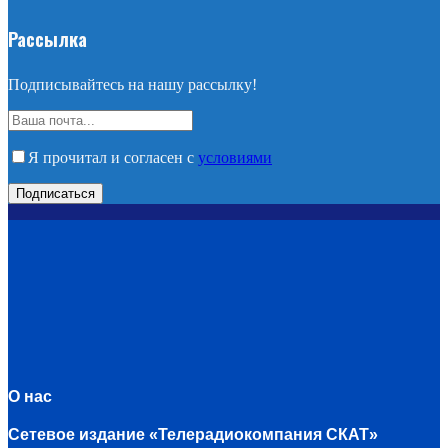
Рассылка
Подписывайтесь на нашу рассылку!
Я прочитал и согласен с
условиями
О нас
Сетевое издание «Телерадиокомпания СКАТ»