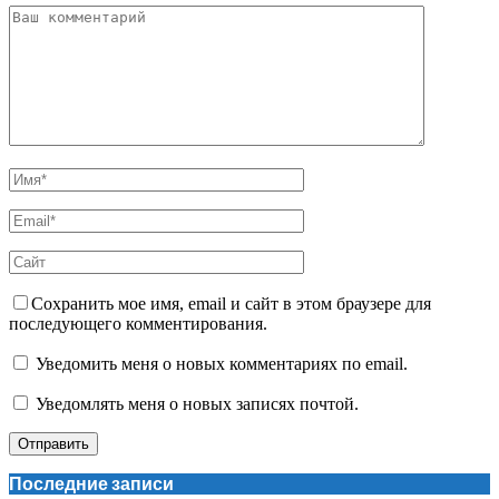
Сохранить мое имя, email и сайт в этом браузере для
последующего комментирования.
Уведомить меня о новых комментариях по email.
Уведомлять меня о новых записях почтой.
Последние записи