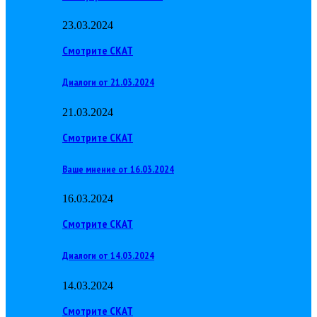
23.03.2024
Смотрите СКАТ
Диалоги от 21.03.2024
21.03.2024
Смотрите СКАТ
Ваше мнение от 16.03.2024
16.03.2024
Смотрите СКАТ
Диалоги от 14.03.2024
14.03.2024
Смотрите СКАТ