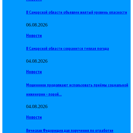
В Самарской области объявлен желтый уровень опасности
06.08.2026
Новости
В Самарской области сохранится теплая погода
04.08.2026
Новости
Мошенники продолжают использовать приёмы социальной
инженерии – порой…
04.08.2026
Новости
Вячеслав Федорищев дал поручения по отработке