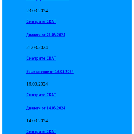
23.03.2024
Смотрите СКАТ
Диалоги от 21.03.2024
21.03.2024
Смотрите СКАТ
Ваше мнение от 16.03.2024
16.03.2024
Смотрите СКАТ
Диалоги от 14.03.2024
14.03.2024
Смотрите СКАТ