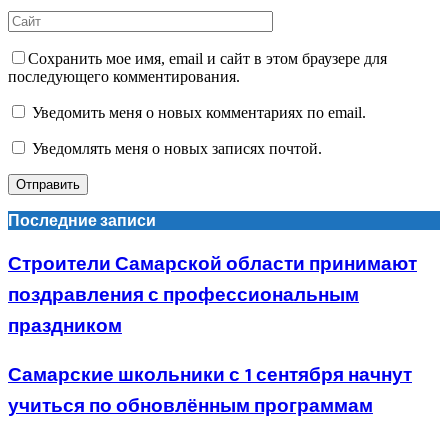
Сохранить мое имя, email и сайт в этом браузере для
последующего комментирования.
Уведомить меня о новых комментариях по email.
Уведомлять меня о новых записях почтой.
Последние записи
Строители Самарской области принимают
поздравления с профессиональным
праздником
Самарские школьники с 1 сентября начнут
учиться по обновлённым программам