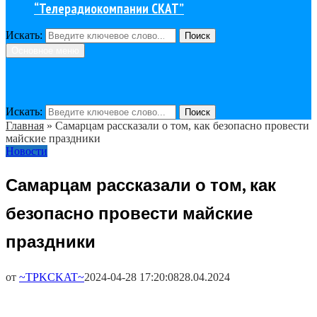
“Телерадиокомпании СКАТ”
Искать:
Поиск
Основное меню
Искать:
Поиск
Главная
»
Самарцам рассказали о том, как безопасно провести
майские праздники
Новости
Самарцам рассказали о том, как
безопасно провести майские
праздники
от
~TPKCKAT~
2024-04-28 17:20:08
28.04.2024