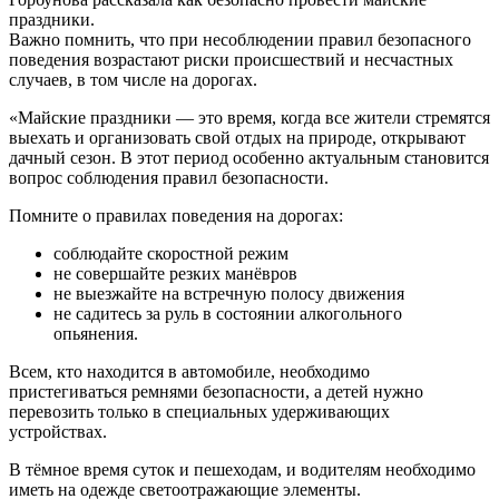
праздники.
Важно помнить, что при несоблюдении правил безопасного
поведения возрастают риски происшествий и несчастных
случаев, в том числе на дорогах.
«Майские праздники — это время, когда все жители стремятся
выехать и организовать свой отдых на природе, открывают
дачный сезон. В этот период особенно актуальным становится
вопрос соблюдения правил безопасности.
Помните о правилах поведения на дорогах:
соблюдайте скоростной режим
не совершайте резких манёвров
не выезжайте на встречную полосу движения
не садитесь за руль в состоянии алкогольного
опьянения.
Всем, кто находится в автомобиле, необходимо
пристегиваться ремнями безопасности, а детей нужно
перевозить только в специальных удерживающих
устройствах.
В тёмное время суток и пешеходам, и водителям необходимо
иметь на одежде светоотражающие элементы.