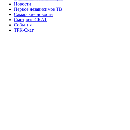
Новости
Первое независимое ТВ
Самарские новости
Смотрите СКАТ
События
ТРК-Скат