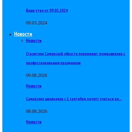
Ваше утро от 09.03.2024
09.03.2024
Новости
Новости
Строители Самарской области принимают поздравления с
профессиональным праздником
09.08.2026
Новости
Самарские школьники с 1 сентября начнут учиться по…
08.08.2026
Новости