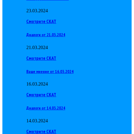
23.03.2024
Смотрите СКАТ
Диалоги от 21.03.2024
21.03.2024
Смотрите СКАТ
Ваше мнение от 16.03.2024
16.03.2024
Смотрите СКАТ
Диалоги от 14.03.2024
14.03.2024
Смотрите СКАТ