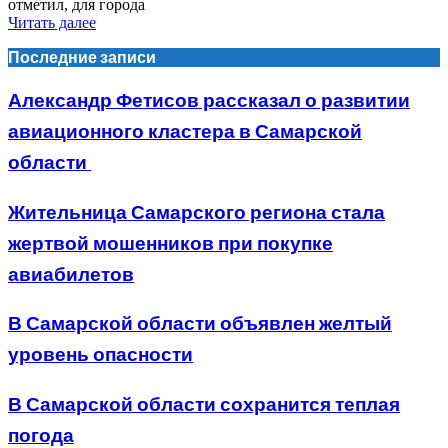
отметил, для города
Читать далее
Последние записи
Александр Фетисов рассказал о развитии
авиационного кластера в Самарской
области
Жительница Самарского региона стала
жертвой мошенников при покупке
авиабилетов
В Самарской области объявлен желтый
уровень опасности
В Самарской области сохранится теплая
погода