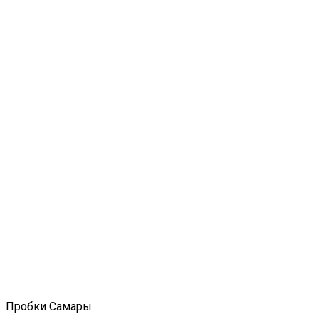
Пробки Самары