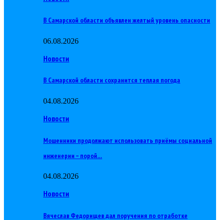
В Самарской области объявлен желтый уровень опасности
06.08.2026
Новости
В Самарской области сохранится теплая погода
04.08.2026
Новости
Мошенники продолжают использовать приёмы социальной
инженерии – порой…
04.08.2026
Новости
Вячеслав Федорищев дал поручения по отработке