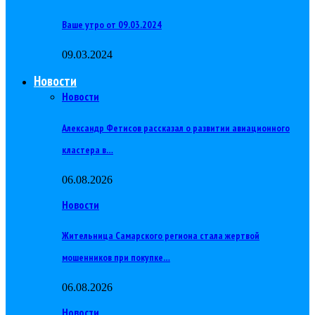
Ваше утро от 09.03.2024
09.03.2024
Новости
Новости
Александр Фетисов рассказал о развитии авиационного
кластера в…
06.08.2026
Новости
Жительница Самарского региона стала жертвой
мошенников при покупке…
06.08.2026
Новости