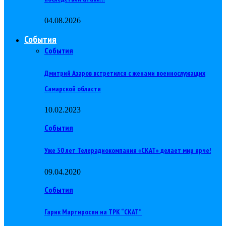
04.08.2026
События
События
Дмитрий Азаров встретился с женами военнослужащих
Самарской области
10.02.2023
События
Уже 30 лет Телерадиокомпания «СКАТ» делает мир ярче!
09.04.2020
События
Гарик Мартиросян на ТРК “СКАТ”