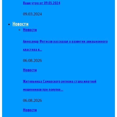
Ваше утро от 09.03.2024
09.03.2024
Новости
Новости
Александр Фетисов рассказал о развитии авиационного
кластера в…
06.08.2026
Новости
Жительница Самарского региона стала жертвой
мошенников при покупке…
06.08.2026
Новости