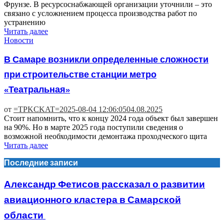
Фрунзе. В ресурсоснабжающей организации уточнили – это
связано с усложнением процесса производства работ по
устранению
Читать далее
Новости
В Самаре возникли определенные сложности
при строительстве станции метро
«Театральная»
от
=TPKCKAT=
2025-08-04 12:06:05
04.08.2025
Стоит напомнить, что к концу 2024 года объект был завершен
на 90%. Но в марте 2025 года поступили сведения о
возможной необходимости демонтажа проходческого щита
Читать далее
Последние записи
Александр Фетисов рассказал о развитии
авиационного кластера в Самарской
области