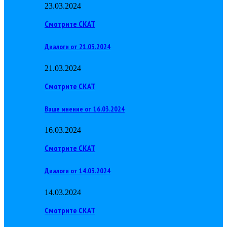
23.03.2024
Смотрите СКАТ
Диалоги от 21.03.2024
21.03.2024
Смотрите СКАТ
Ваше мнение от 16.03.2024
16.03.2024
Смотрите СКАТ
Диалоги от 14.03.2024
14.03.2024
Смотрите СКАТ