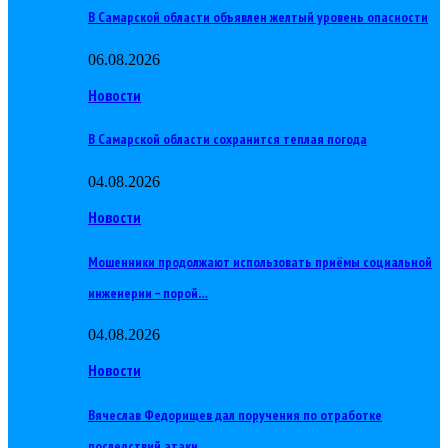
В Самарской области объявлен желтый уровень опасности
06.08.2026
Новости
В Самарской области сохранится теплая погода
04.08.2026
Новости
Мошенники продолжают использовать приёмы социальной
инженерии – порой…
04.08.2026
Новости
Вячеслав Федорищев дал поручения по отработке
последствий атаки…