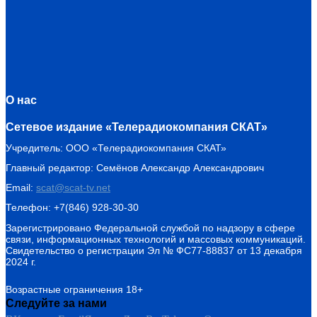
О нас
Сетевое издание «Телерадиокомпания СКАТ»
Учредитель: ООО «Телерадиокомпания СКАТ»
Главный редактор: Семёнов Александр Александрович
Email:
scat@scat-tv.net
Телефон: +7(846) 928-30-30
Зарегистрировано Федеральной службой по надзору в сфере
связи, информационных технологий и массовых коммуникаций.
Свидетельство о регистрации Эл № ФС77-88837 от 13 декабря
2024 г.
Возрастные ограничения 18+
Следуйте за нами