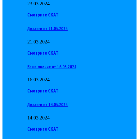
23.03.2024
Смотрите СКАТ
Диалоги от 21.03.2024
21.03.2024
Смотрите СКАТ
Ваше мнение от 16.03.2024
16.03.2024
Смотрите СКАТ
Диалоги от 14.03.2024
14.03.2024
Смотрите СКАТ