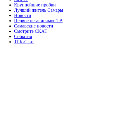
Крупнейшие пробки
Лучший житель Самары
Новости
Первое независимое ТВ
Самарские новости
Смотрите СКАТ
События
ТРК-Скат