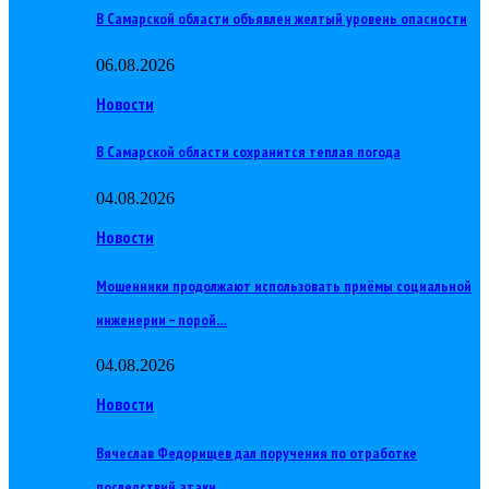
В Самарской области объявлен желтый уровень опасности
06.08.2026
Новости
В Самарской области сохранится теплая погода
04.08.2026
Новости
Мошенники продолжают использовать приёмы социальной
инженерии – порой…
04.08.2026
Новости
Вячеслав Федорищев дал поручения по отработке
последствий атаки…