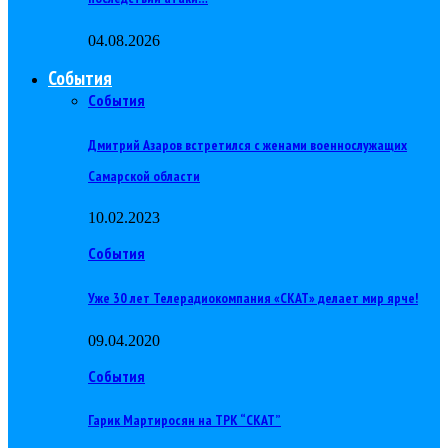
04.08.2026
События
События
Дмитрий Азаров встретился с женами военнослужащих
Самарской области
10.02.2023
События
Уже 30 лет Телерадиокомпания «СКАТ» делает мир ярче!
09.04.2020
События
Гарик Мартиросян на ТРК “СКАТ”