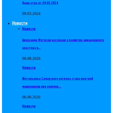
Ваше утро от 09.03.2024
09.03.2024
Новости
Новости
Александр Фетисов рассказал о развитии авиационного
кластера в…
06.08.2026
Новости
Жительница Самарского региона стала жертвой
мошенников при покупке…
06.08.2026
Новости