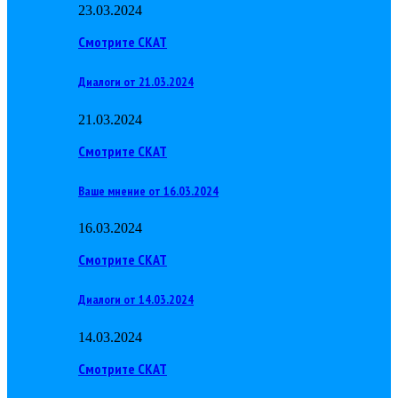
23.03.2024
Смотрите СКАТ
Диалоги от 21.03.2024
21.03.2024
Смотрите СКАТ
Ваше мнение от 16.03.2024
16.03.2024
Смотрите СКАТ
Диалоги от 14.03.2024
14.03.2024
Смотрите СКАТ