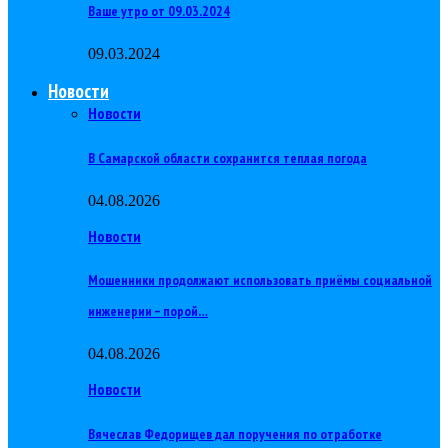
Ваше утро от 09.03.2024
09.03.2024
Новости
Новости
В Самарской области сохранится теплая погода
04.08.2026
Новости
Мошенники продолжают использовать приёмы социальной
инженерии – порой…
04.08.2026
Новости
Вячеслав Федорищев дал поручения по отработке