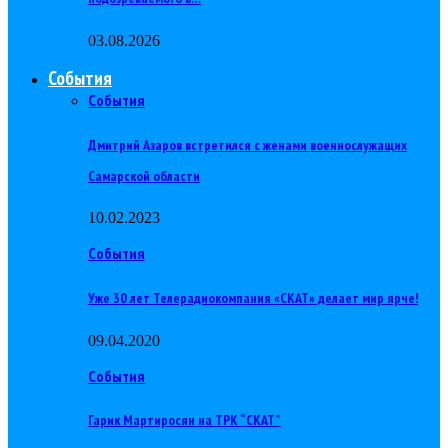
03.08.2026
События
События
Дмитрий Азаров встретился с женами военнослужащих
Самарской области
10.02.2023
События
Уже 30 лет Телерадиокомпания «СКАТ» делает мир ярче!
09.04.2020
События
Гарик Мартиросян на ТРК “СКАТ”