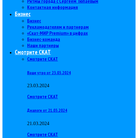
Ритмы города с Сергеем Тюпаевым
Контактная информация
Бизнес
Бизнес
Рекламодателям и партнерам
«Скат-МИР Premium» в цифрах
Бизнес-команда
Наши партнеры
Смотрите СКАТ
Смотрите СКАТ
Ваше утро от 23.03.2024
23.03.2024
Смотрите СКАТ
Диалоги от 21.03.2024
21.03.2024
Смотрите СКАТ