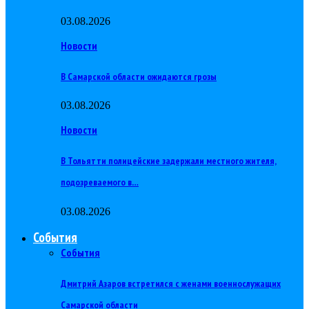
03.08.2026
Новости
В Самарской области ожидаются грозы
03.08.2026
Новости
В Тольятти полицейские задержали местного жителя,
подозреваемого в…
03.08.2026
События
События
Дмитрий Азаров встретился с женами военнослужащих
Самарской области