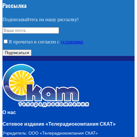
Рассылка
Подписывайтесь на нашу рассылку!
Я прочитал и согласен с
условиями
О нас
Сетевое издание «Телерадиокомпания СКАТ»
Учредитель: ООО «Телерадиокомпания СКАТ»