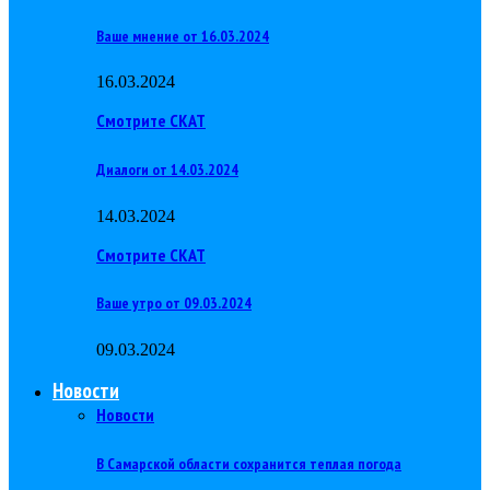
Ваше мнение от 16.03.2024
16.03.2024
Смотрите СКАТ
Диалоги от 14.03.2024
14.03.2024
Смотрите СКАТ
Ваше утро от 09.03.2024
09.03.2024
Новости
Новости
В Самарской области сохранится теплая погода