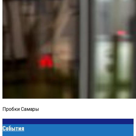
Пробки Самары
События