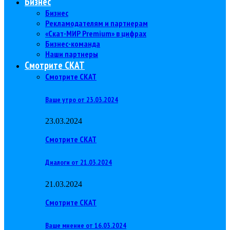
Бизнес
Бизнес
Рекламодателям и партнерам
«Скат-МИР Premium» в цифрах
Бизнес-команда
Наши партнеры
Смотрите СКАТ
Смотрите СКАТ
Ваше утро от 23.03.2024
23.03.2024
Смотрите СКАТ
Диалоги от 21.03.2024
21.03.2024
Смотрите СКАТ
Ваше мнение от 16.03.2024