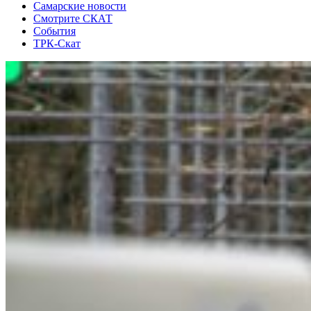
Самарские новости
Смотрите СКАТ
События
ТРК-Скат