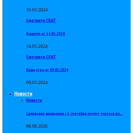
16.03.2024
Смотрите СКАТ
Диалоги от 14.03.2024
14.03.2024
Смотрите СКАТ
Ваше утро от 09.03.2024
09.03.2024
Новости
Новости
Самарские школьники с 1 сентября начнут учиться по…
08.08.2026