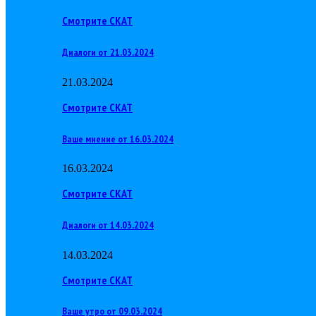
Смотрите СКАТ
Диалоги от 21.03.2024
21.03.2024
Смотрите СКАТ
Ваше мнение от 16.03.2024
16.03.2024
Смотрите СКАТ
Диалоги от 14.03.2024
14.03.2024
Смотрите СКАТ
Ваше утро от 09.03.2024