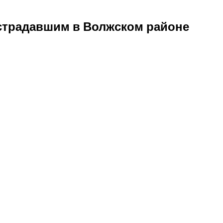
острадавшим в Волжском районе