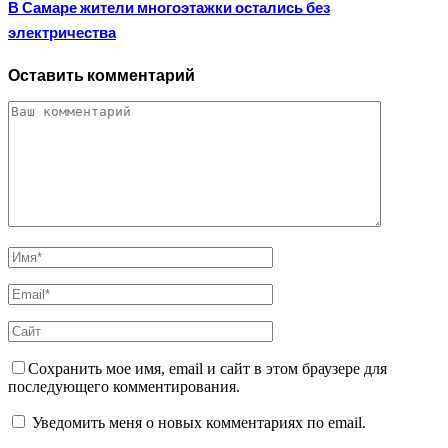
В Самаре жители многоэтажки остались без
электричества
Оставить комментарий
Сохранить мое имя, email и сайт в этом браузере для
последующего комментирования.
Уведомить меня о новых комментариях по email.