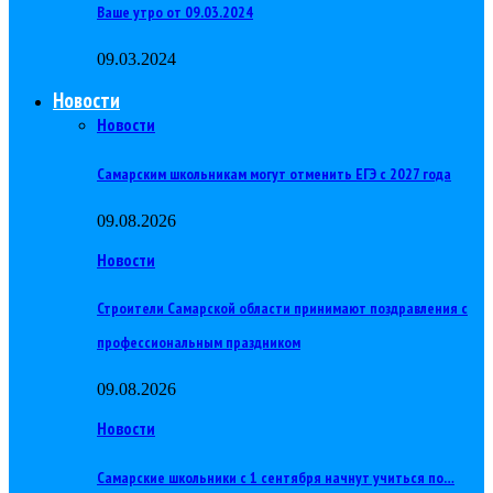
Ваше утро от 09.03.2024
09.03.2024
Новости
Новости
Самарским школьникам могут отменить ЕГЭ с 2027 года
09.08.2026
Новости
Строители Самарской области принимают поздравления с
профессиональным праздником
09.08.2026
Новости
Самарские школьники с 1 сентября начнут учиться по…