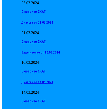
23.03.2024
Смотрите СКАТ
Диалоги от 21.03.2024
21.03.2024
Смотрите СКАТ
Ваше мнение от 16.03.2024
16.03.2024
Смотрите СКАТ
Диалоги от 14.03.2024
14.03.2024
Смотрите СКАТ