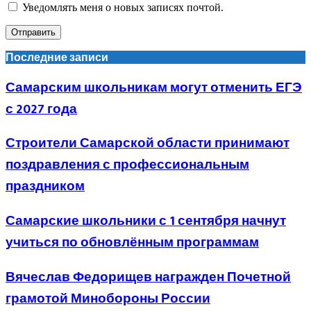
Уведомлять меня о новых записях почтой.
Последние записи
Самарским школьникам могут отменить ЕГЭ
с 2027 года
Строители Самарской области принимают
поздравления с профессиональным
праздником
Самарские школьники с 1 сентября начнут
учиться по обновлённым программам
Вячеслав Федорищев награжден Почетной
грамотой Минобороны России