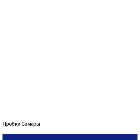
Пробки Самары