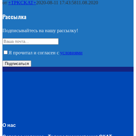
от
+TPKCKAT+
2020-08-11 17:43:58
11.08.2020
Рассылка
Подписывайтесь на нашу рассылку!
Я прочитал и согласен с
условиями
О нас