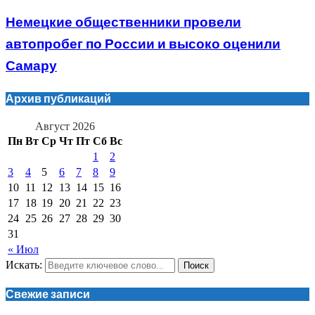
Немецкие общественники провели
автопробег по России и высоко оценили
Самару
Архив публикаций
Август 2026
Пн
Вт
Ср
Чт
Пт
Сб
Вс
1
2
3
4
5
6
7
8
9
10
11
12
13
14
15
16
17
18
19
20
21
22
23
24
25
26
27
28
29
30
31
« Июл
Искать:
Поиск
Свежие записи