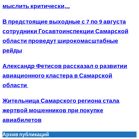
мыслить критически,...
В предстоящие выходные с 7 по 9 августа
сотрудники Госавтоинспекции Самарской
области проведут широкомасштабные
рейды
Александр Фетисов рассказал о развитии
авиационного кластера в Самарской
области
Жительница Самарского региона стала
жертвой мошенников при покупке
авиабилетов
Архив публикаций