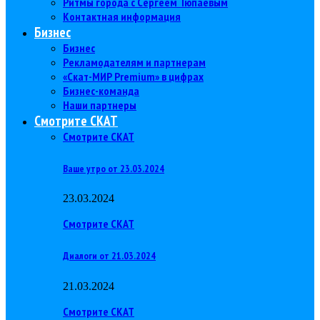
Ритмы города с Сергеем Тюпаевым
Контактная информация
Бизнес
Бизнес
Рекламодателям и партнерам
«Скат-МИР Premium» в цифрах
Бизнес-команда
Наши партнеры
Смотрите СКАТ
Смотрите СКАТ
Ваше утро от 23.03.2024
23.03.2024
Смотрите СКАТ
Диалоги от 21.03.2024
21.03.2024
Смотрите СКАТ