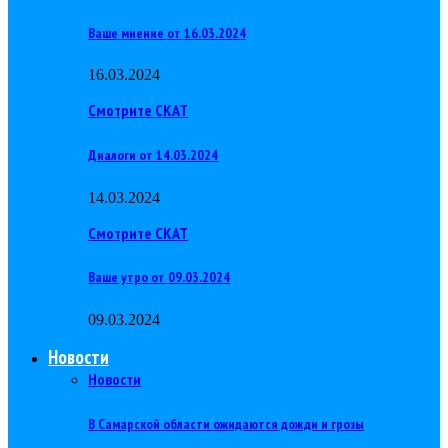
Ваше мнение от 16.03.2024
16.03.2024
Смотрите СКАТ
Диалоги от 14.03.2024
14.03.2024
Смотрите СКАТ
Ваше утро от 09.03.2024
09.03.2024
Новости
Новости
В Самарской области ожидаются дожди и грозы