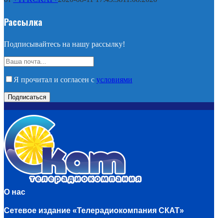
Рассылка
Подписывайтесь на нашу рассылку!
Я прочитал и согласен с
условиями
О нас
Сетевое издание «Телерадиокомпания СКАТ»