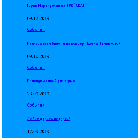
Гарик Мартиросян на ТРК “СКАТ”
09.12.2019
События
Разыгрываем билеты на концерт Елены Темниковой
09.10.2019
События
Проводим новый розыгрыш
23.09.2019
События
Любим дарить подарки!
17.09.2019