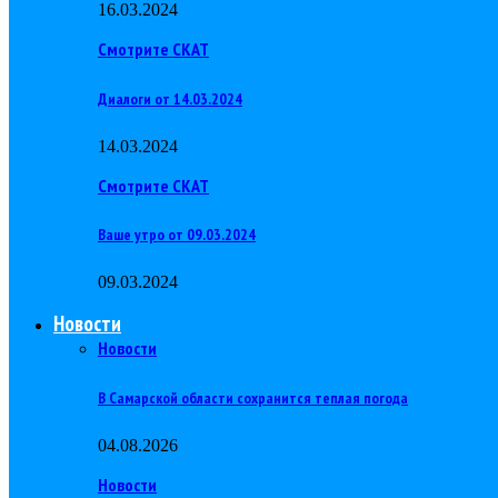
16.03.2024
Смотрите СКАТ
Диалоги от 14.03.2024
14.03.2024
Смотрите СКАТ
Ваше утро от 09.03.2024
09.03.2024
Новости
Новости
В Самарской области сохранится теплая погода
04.08.2026
Новости