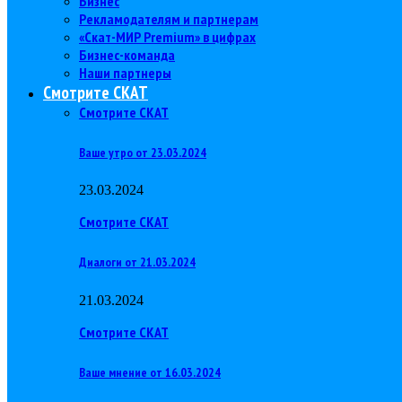
Бизнес
Рекламодателям и партнерам
«Скат-МИР Premium» в цифрах
Бизнес-команда
Наши партнеры
Смотрите СКАТ
Смотрите СКАТ
Ваше утро от 23.03.2024
23.03.2024
Смотрите СКАТ
Диалоги от 21.03.2024
21.03.2024
Смотрите СКАТ
Ваше мнение от 16.03.2024