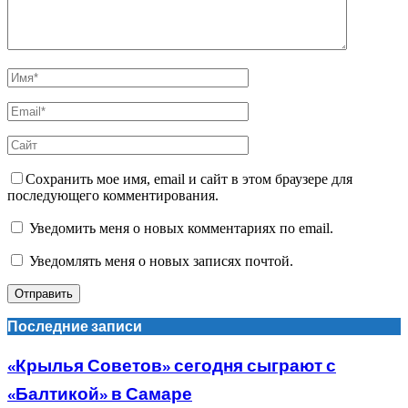
Сохранить мое имя, email и сайт в этом браузере для
последующего комментирования.
Уведомить меня о новых комментариях по email.
Уведомлять меня о новых записях почтой.
Последние записи
«Крылья Советов» сегодня сыграют с
«Балтикой» в Самаре