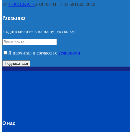
от
+TPKCKAT+
2020-08-11 17:43:58
11.08.2020
Рассылка
Подписывайтесь на нашу рассылку!
Я прочитал и согласен с
условиями
О нас