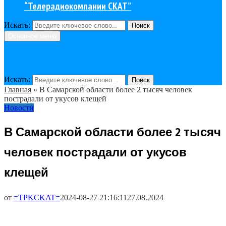
“Телерадиокомпании СКАТ”
Искать:
Поиск
Основное меню
Искать:
Поиск
Главная
»
В Самарской области более 2 тысяч человек
пострадали от укусов клещей
Новости
В Самарской области более 2 тысяч
человек пострадали от укусов
клещей
от
=TPKCKAT=
2024-08-27 21:16:11
27.08.2024