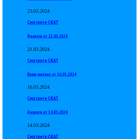
23.03.2024
Смотрите СКАТ
Диалоги от 21.03.2024
21.03.2024
Смотрите СКАТ
Ваше мнение от 16.03.2024
16.03.2024
Смотрите СКАТ
Диалоги от 14.03.2024
14.03.2024
Смотрите СКАТ