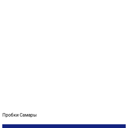
Пробки Самары