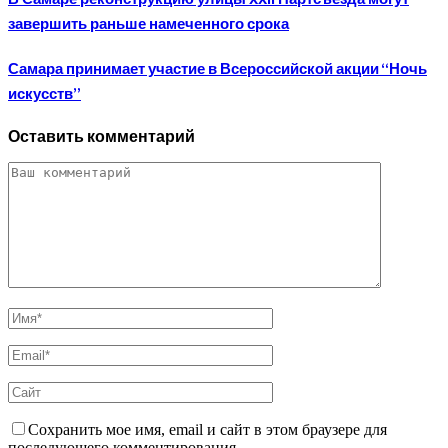
завершить раньше намеченного срока
Самара принимает участие в Всероссийской акции “Ночь
искусств”
Оставить комментарий
Сохранить мое имя, email и сайт в этом браузере для
последующего комментирования.