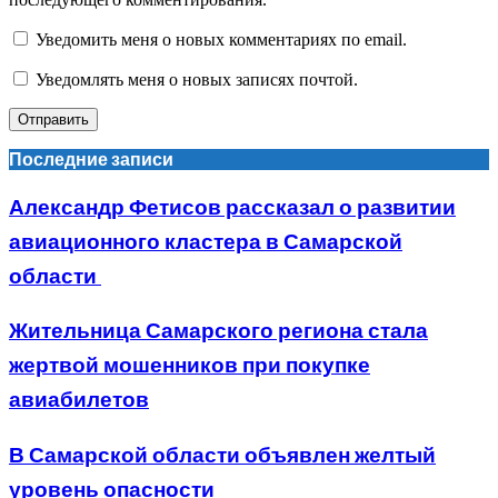
Уведомить меня о новых комментариях по email.
Уведомлять меня о новых записях почтой.
Последние записи
Александр Фетисов рассказал о развитии
авиационного кластера в Самарской
области
Жительница Самарского региона стала
жертвой мошенников при покупке
авиабилетов
В Самарской области объявлен желтый
уровень опасности