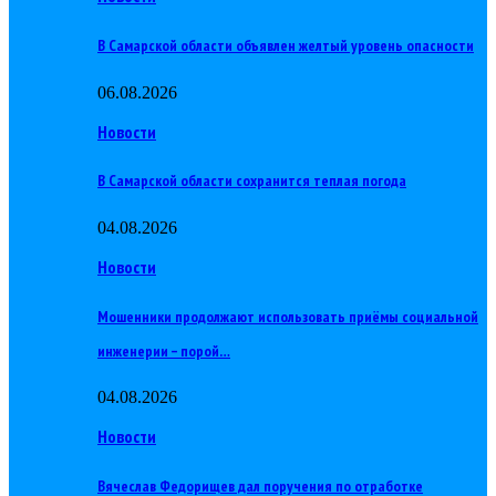
В Самарской области объявлен желтый уровень опасности
06.08.2026
Новости
В Самарской области сохранится теплая погода
04.08.2026
Новости
Мошенники продолжают использовать приёмы социальной
инженерии – порой…
04.08.2026
Новости
Вячеслав Федорищев дал поручения по отработке