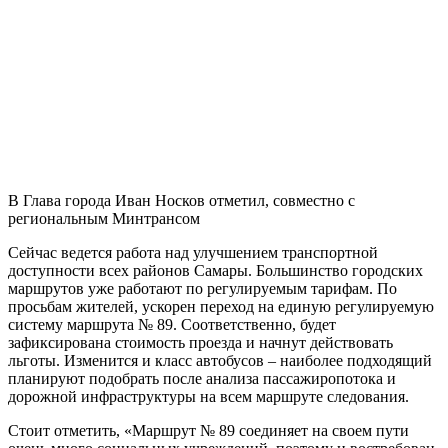
В Глава города Иван Носков отметил, совместно с
региональным Минтрансом
Сейчас ведется работа над улучшением транспортной
доступности всех районов Самары. Большинство городских
маршрутов уже работают по регулируемым тарифам. По
просьбам жителей, ускорен переход на единую регулируемую
систему маршрута № 89. Соответственно, будет
зафиксирована стоимость проезда и начнут действовать
льготы. Изменится и класс автобусов – наиболее подходящий
планируют подобрать после анализа пассажиропотока и
дорожной инфраструктуры на всем маршруте следования.
Стоит отметить, «Маршрут № 89 соединяет на своем пути