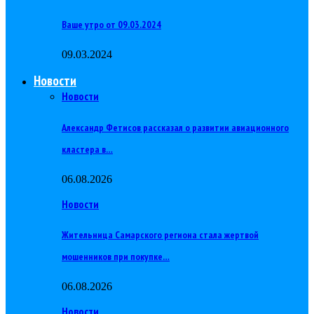
Ваше утро от 09.03.2024
09.03.2024
Новости
Новости
Александр Фетисов рассказал о развитии авиационного
кластера в…
06.08.2026
Новости
Жительница Самарского региона стала жертвой
мошенников при покупке…
06.08.2026
Новости