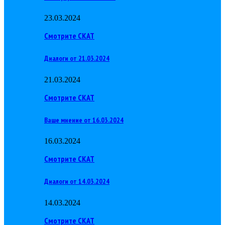
23.03.2024
Смотрите СКАТ
Диалоги от 21.03.2024
21.03.2024
Смотрите СКАТ
Ваше мнение от 16.03.2024
16.03.2024
Смотрите СКАТ
Диалоги от 14.03.2024
14.03.2024
Смотрите СКАТ