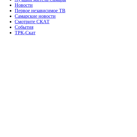
Новости
Первое независимое ТВ
Самарские новости
Смотрите СКАТ
События
ТРК-Скат