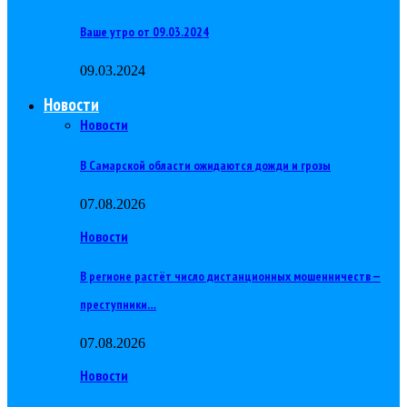
Ваше утро от 09.03.2024
09.03.2024
Новости
Новости
В Самарской области ожидаются дожди и грозы
07.08.2026
Новости
В регионе растёт число дистанционных мошенничеств —
преступники…
07.08.2026
Новости