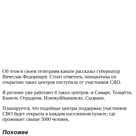
Об этом в своем телеграмм канале рассказал губернатор
Вячеслав Федорищев. Стоит отметить, инициатива по
открытию таких центров поступила от участников СВО.
В регионе уже работают 6 таких центров- в Самаре, Тольятти,
Кинеле, Отрадном, Новокуйбышевске, Сызрани.
Планируется, что подобные центры поддержки участников
СВО будет открыты в каждом населенном пункте, где
проживает свыше 5000 человек.
Похожее