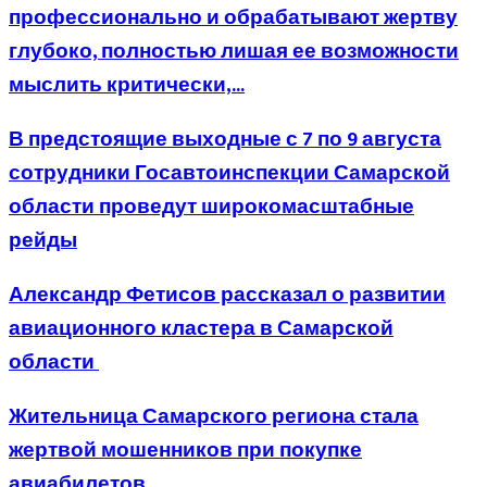
профессионально и обрабатывают жертву
глубоко, полностью лишая ее возможности
мыслить критически,...
В предстоящие выходные с 7 по 9 августа
сотрудники Госавтоинспекции Самарской
области проведут широкомасштабные
рейды
Александр Фетисов рассказал о развитии
авиационного кластера в Самарской
области
Жительница Самарского региона стала
жертвой мошенников при покупке
авиабилетов