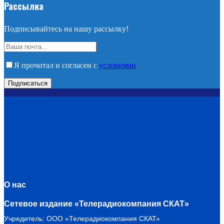
Рассылка
Подписывайтесь на нашу рассылку!
Я прочитал и согласен с
условиями
О нас
Сетевое издание «Телерадиокомпания СКАТ»
Учредитель: ООО «Телерадиокомпания СКАТ»