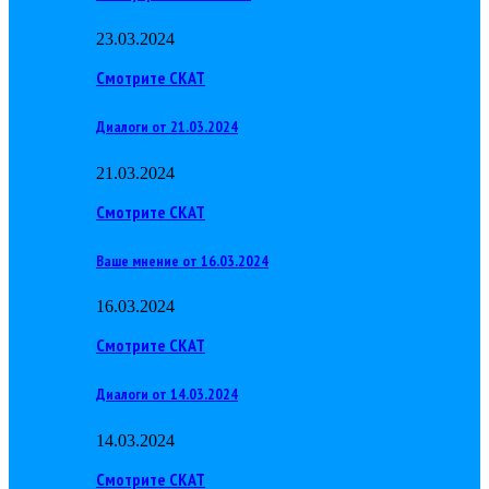
23.03.2024
Смотрите СКАТ
Диалоги от 21.03.2024
21.03.2024
Смотрите СКАТ
Ваше мнение от 16.03.2024
16.03.2024
Смотрите СКАТ
Диалоги от 14.03.2024
14.03.2024
Смотрите СКАТ