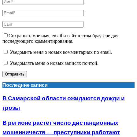
Сохранить мое имя, email и сайт в этом браузере для
последующего комментирования.
Уведомить меня о новых комментариях по email.
Уведомлять меня о новых записях почтой.
Последние записи
В Самарской области ожидаются дожди и
грозы
В регионе растёт число дистанционных
мошенничеств — преступники работают