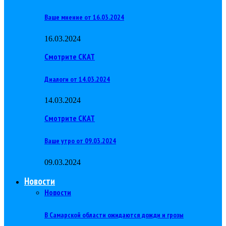
Ваше мнение от 16.03.2024
16.03.2024
Смотрите СКАТ
Диалоги от 14.03.2024
14.03.2024
Смотрите СКАТ
Ваше утро от 09.03.2024
09.03.2024
Новости
Новости
В Самарской области ожидаются дожди и грозы