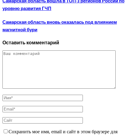
Самарская область вошла в ТОП-3 регионов России по
уровню развития ГЧП
Самарская область вновь оказалась под влиянием
магнитной бури
Оставить комментарий
Сохранить мое имя, email и сайт в этом браузере для