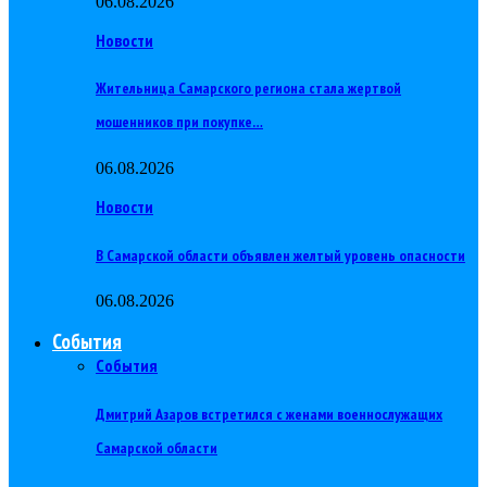
06.08.2026
Новости
Жительница Самарского региона стала жертвой
мошенников при покупке…
06.08.2026
Новости
В Самарской области объявлен желтый уровень опасности
06.08.2026
События
События
Дмитрий Азаров встретился с женами военнослужащих
Самарской области