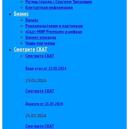
Ритмы города с Сергеем Тюпаевым
Контактная информация
Бизнес
Бизнес
Рекламодателям и партнерам
«Скат-МИР Premium» в цифрах
Бизнес-команда
Наши партнеры
Смотрите СКАТ
Смотрите СКАТ
Ваше утро от 23.03.2024
23.03.2024
Смотрите СКАТ
Диалоги от 21.03.2024
21.03.2024
Смотрите СКАТ