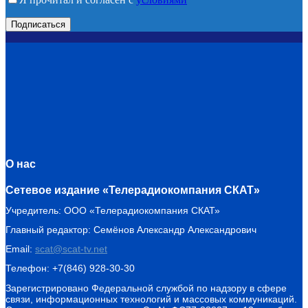
О нас
Сетевое издание «Телерадиокомпания СКАТ»
Учредитель: ООО «Телерадиокомпания СКАТ»
Главный редактор: Семёнов Александр Александрович
Email:
scat@scat-tv.net
Телефон: +7(846) 928-30-30
Зарегистрировано Федеральной службой по надзору в сфере
связи, информационных технологий и массовых коммуникаций.