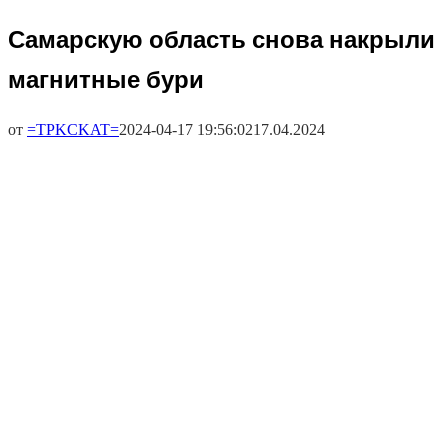
Самарскую область снова накрыли
магнитные бури
от
=TPKCKAT=
2024-04-17 19:56:02
17.04.2024