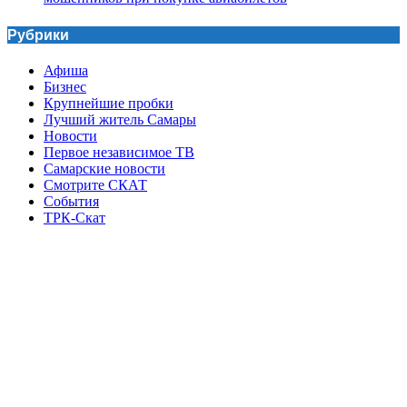
Рубрики
Афиша
Бизнес
Крупнейшие пробки
Лучший житель Самары
Новости
Первое независимое ТВ
Самарские новости
Смотрите СКАТ
События
ТРК-Скат