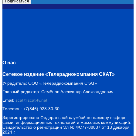
О нас
Сетевое издание «Телерадиокомпания СКАТ»
Учредитель: ООО «Телерадиокомпания СКАТ»
Главный редактор: Семёнов Александр Александрович
Email:
scat@scat-tv.net
Телефон: +7(846) 928-30-30
Зарегистрировано Федеральной службой по надзору в сфере
связи, информационных технологий и массовых коммуникаций.
Свидетельство о регистрации Эл № ФС77-88837 от 13 декабря
2024 г.