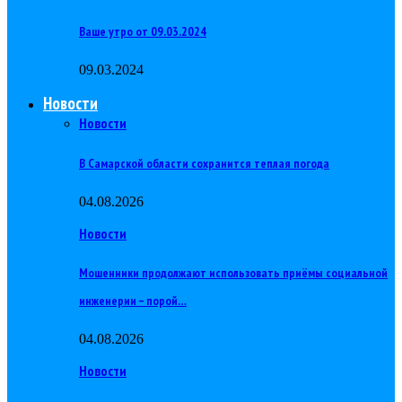
Ваше утро от 09.03.2024
09.03.2024
Новости
Новости
В Самарской области сохранится теплая погода
04.08.2026
Новости
Мошенники продолжают использовать приёмы социальной
инженерии – порой…
04.08.2026
Новости