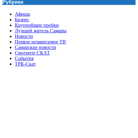
Рубрики
Афиша
Бизнес
Крупнейшие пробки
Лучший житель Самары
Новости
Первое независимое ТВ
Самарские новости
Смотрите СКАТ
События
ТРК-Скат