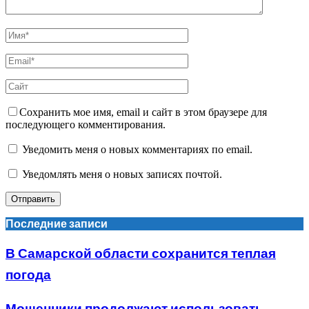
Сохранить мое имя, email и сайт в этом браузере для
последующего комментирования.
Уведомить меня о новых комментариях по email.
Уведомлять меня о новых записях почтой.
Последние записи
В Самарской области сохранится теплая
погода