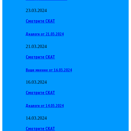
23.03.2024
Смотрите СКАТ
Диалоги от 21.03.2024
21.03.2024
Смотрите СКАТ
Ваше мнение от 16.03.2024
16.03.2024
Смотрите СКАТ
Диалоги от 14.03.2024
14.03.2024
Смотрите СКАТ