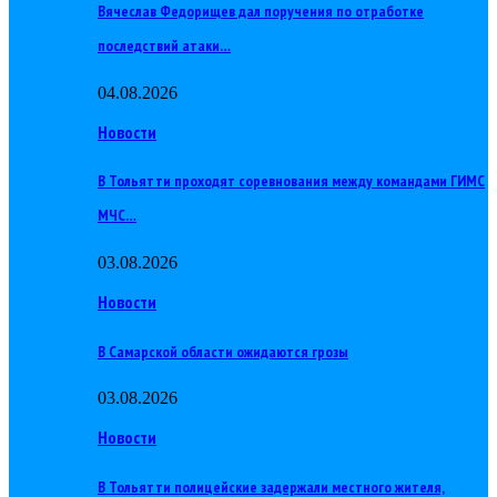
Вячеслав Федорищев дал поручения по отработке
последствий атаки…
04.08.2026
Новости
В Тольятти проходят соревнования между командами ГИМС
МЧС…
03.08.2026
Новости
В Самарской области ожидаются грозы
03.08.2026
Новости
В Тольятти полицейские задержали местного жителя,