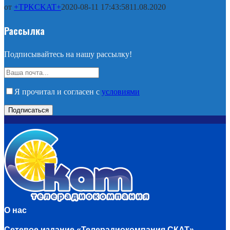
от
+TPKCKAT+
2020-08-11 17:43:58
11.08.2020
Рассылка
Подписывайтесь на нашу рассылку!
Я прочитал и согласен с
условиями
О нас
Сетевое издание «Телерадиокомпания СКАТ»