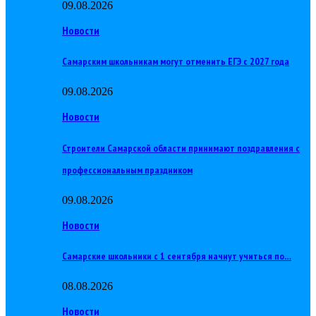
09.08.2026
Новости
Самарским школьникам могут отменить ЕГЭ с 2027 года
09.08.2026
Новости
Строители Самарской области принимают поздравления с
профессиональным праздником
09.08.2026
Новости
Самарские школьники с 1 сентября начнут учиться по…
08.08.2026
Новости