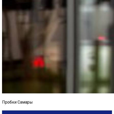
Пробки Самары