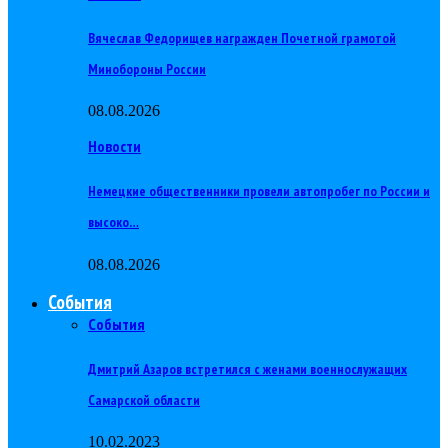
Вячеслав Федорищев награжден Почетной грамотой
Минобороны России
08.08.2026
Новости
Немецкие общественники провели автопробег по России и
высоко…
08.08.2026
События
События
Дмитрий Азаров встретился с женами военнослужащих
Самарской области
10.02.2023