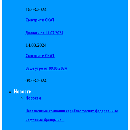
16.03.2024
Смотрите СКАТ
Диалоги от 14.03.2024
14.03.2024
Смотрите СКАТ
Ваше утро от 09.03.2024
09.03.2024
Новости
Новости
Независимые компании серьёзно теснят федеральные
нефтяные бренды на…