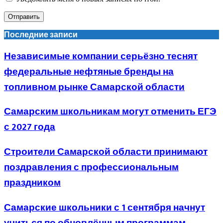
Последние записи
Независимые компании серьёзно теснят
федеральные нефтяные бренды на
топливном рынке Самарской области
Самарским школьникам могут отменить ЕГЭ
с 2027 года
Строители Самарской области принимают
поздравления с профессиональным
праздником
Самарские школьники с 1 сентября начнут