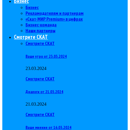
Бизнес
Бизнес
Рекламодателям и партнерам
«Скат-МИР Premium» в цифрах
Бизнес-команда
Наши партнеры
Смотрите СКАТ
Смотрите СКАТ
Ваше утро от 23.03.2024
23.03.2024
Смотрите СКАТ
Диалоги от 21.03.2024
21.03.2024
Смотрите СКАТ
Ваше мнение от 16.03.2024