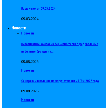
Ваше утро от 09.03.2024
09.03.2024
Новости
Новости
Независимые компании серьёзно теснят федеральные
нефтяные бренды на…
09.08.2026
Новости
Самарским школьникам могут отменить ЕГЭ с 2027 года
09.08.2026
Новости