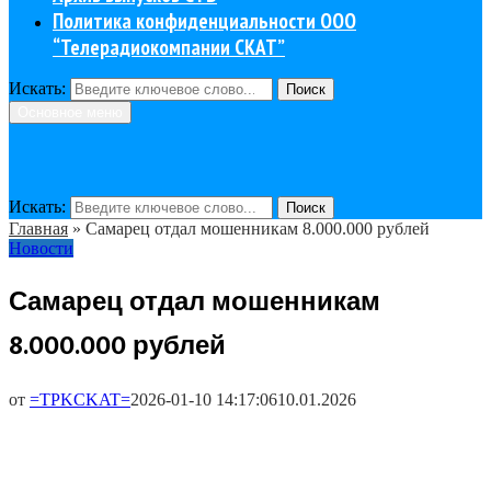
Политика конфиденциальности ООО
“Телерадиокомпании СКАТ”
Искать:
Поиск
Основное меню
Искать:
Поиск
Главная
»
Самарец отдал мошенникам 8.000.000 рублей
Новости
Самарец отдал мошенникам
8.000.000 рублей
от
=TPKCKAT=
2026-01-10 14:17:06
10.01.2026