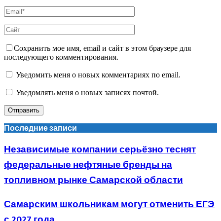
Сохранить мое имя, email и сайт в этом браузере для
последующего комментирования.
Уведомить меня о новых комментариях по email.
Уведомлять меня о новых записях почтой.
Последние записи
Независимые компании серьёзно теснят
федеральные нефтяные бренды на
топливном рынке Самарской области
Самарским школьникам могут отменить ЕГЭ
с 2027 года