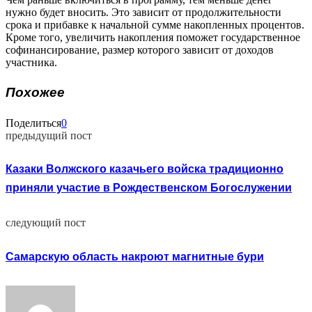
нужно будет вносить. Это зависит от продолжительности
срока и прибавке к начальной сумме накопленных процентов.
Кроме того, увеличить накопления поможет государственное
софинансирование, размер которого зависит от доходов
участника.
Похожее
Поделиться
0
предыдущий пост
Казаки Волжского казачьего войска традиционно
приняли участие в Рождественском Богослужении
следующий пост
Самарскую область накроют магнитные бури