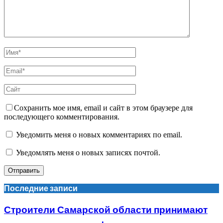
Сохранить мое имя, email и сайт в этом браузере для
последующего комментирования.
Уведомить меня о новых комментариях по email.
Уведомлять меня о новых записях почтой.
Последние записи
Строители Самарской области принимают