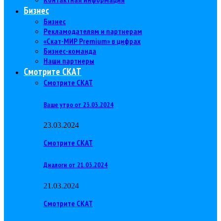
Бизнес
Бизнес
Рекламодателям и партнерам
«Скат-МИР Premium» в цифрах
Бизнес-команда
Наши партнеры
Смотрите СКАТ
Смотрите СКАТ
Ваше утро от 23.03.2024
23.03.2024
Смотрите СКАТ
Диалоги от 21.03.2024
21.03.2024
Смотрите СКАТ