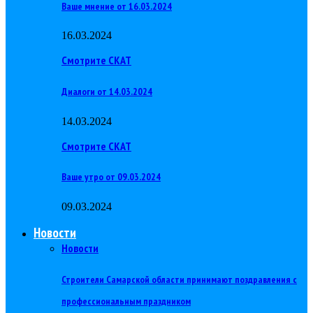
Ваше мнение от 16.03.2024
16.03.2024
Смотрите СКАТ
Диалоги от 14.03.2024
14.03.2024
Смотрите СКАТ
Ваше утро от 09.03.2024
09.03.2024
Новости
Новости
Строители Самарской области принимают поздравления с
профессиональным праздником