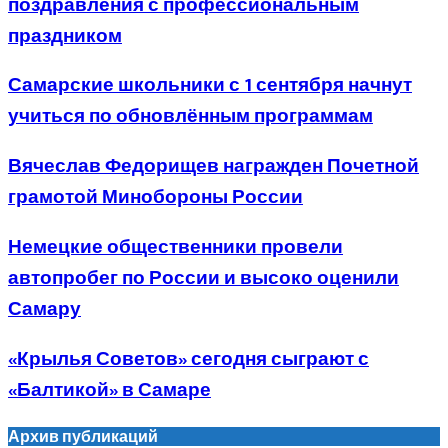
поздравления с профессиональным
праздником
Самарские школьники с 1 сентября начнут
учиться по обновлённым программам
Вячеслав Федорищев награжден Почетной
грамотой Минобороны России
Немецкие общественники провели
автопробег по России и высоко оценили
Самару
«Крылья Советов» сегодня сыграют с
«Балтикой» в Самаре
Архив публикаций