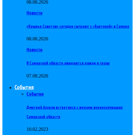
08.08.2026
Новости
«Крылья Советов» сегодня сыграют с «Балтикой» в Самаре
08.08.2026
Новости
В Самарской области ожидаются дожди и грозы
07.08.2026
События
События
Дмитрий Азаров встретился с женами военнослужащих
Самарской области
10.02.2023