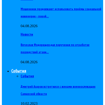
Мошенники продолжают использовать приёмы социальной
инженерии – порой…
04.08.2026
Новости
Вячеслав Федорищев дал поручения по отработке
последствий атаки…
04.08.2026
События
События
Дмитрий Азаров встретился с женами военнослужащих
Самарской области
10.02.2023