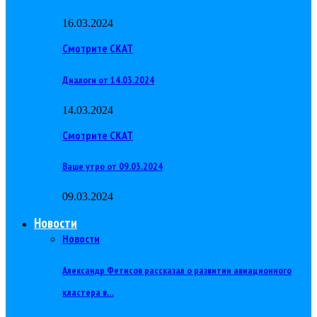
16.03.2024
Смотрите СКАТ
Диалоги от 14.03.2024
14.03.2024
Смотрите СКАТ
Ваше утро от 09.03.2024
09.03.2024
Новости
Новости
Александр Фетисов рассказал о развитии авиационного
кластера в…