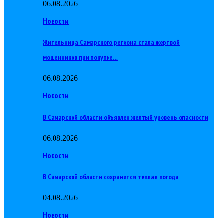
06.08.2026
Новости
Жительница Самарского региона стала жертвой
мошенников при покупке…
06.08.2026
Новости
В Самарской области объявлен желтый уровень опасности
06.08.2026
Новости
В Самарской области сохранится теплая погода
04.08.2026
Новости