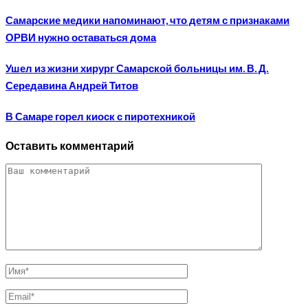
Самарские медики напоминают, что детям с признаками
ОРВИ нужно оставаться дома
Ушел из жизни хирург Самарской больницы им. В. Д.
Середавина Андрей Титов
В Самаре горел киоск с пиротехникой
Оставить комментарий