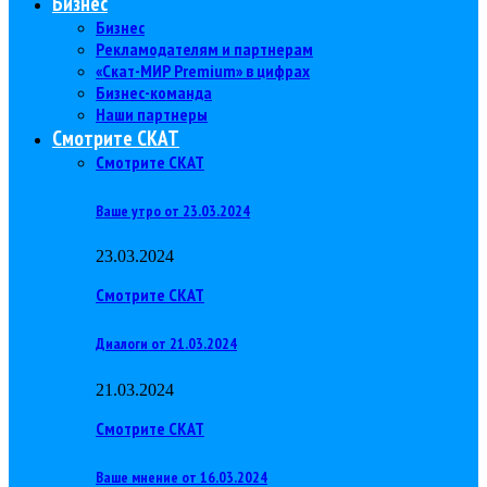
Бизнес
Бизнес
Рекламодателям и партнерам
«Скат-МИР Premium» в цифрах
Бизнес-команда
Наши партнеры
Смотрите СКАТ
Смотрите СКАТ
Ваше утро от 23.03.2024
23.03.2024
Смотрите СКАТ
Диалоги от 21.03.2024
21.03.2024
Смотрите СКАТ
Ваше мнение от 16.03.2024