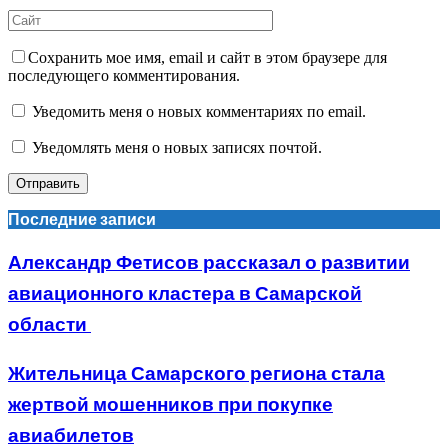
Сохранить мое имя, email и сайт в этом браузере для
последующего комментирования.
Уведомить меня о новых комментариях по email.
Уведомлять меня о новых записях почтой.
Последние записи
Александр Фетисов рассказал о развитии
авиационного кластера в Самарской
области
Жительница Самарского региона стала
жертвой мошенников при покупке
авиабилетов