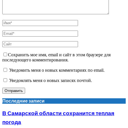
Сохранить мое имя, email и сайт в этом браузере для
последующего комментирования.
Уведомить меня о новых комментариях по email.
Уведомлять меня о новых записях почтой.
Последние записи
В Самарской области сохранится теплая
погода