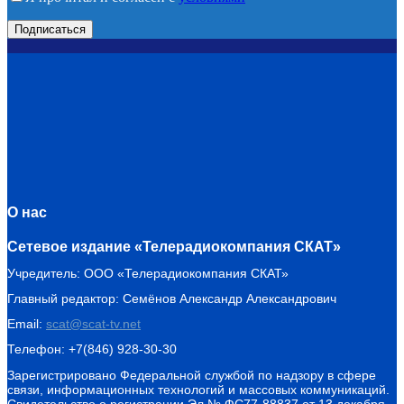
О нас
Сетевое издание «Телерадиокомпания СКАТ»
Учредитель: ООО «Телерадиокомпания СКАТ»
Главный редактор: Семёнов Александр Александрович
Email:
scat@scat-tv.net
Телефон: +7(846) 928-30-30
Зарегистрировано Федеральной службой по надзору в сфере
связи, информационных технологий и массовых коммуникаций.