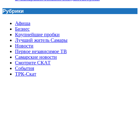
Рубрики
Афиша
Бизнес
Крупнейшие пробки
Лучший житель Самары
Новости
Первое независимое ТВ
Самарские новости
Смотрите СКАТ
События
ТРК-Скат