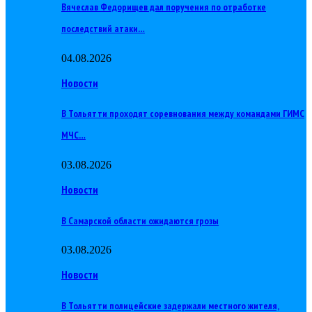
Вячеслав Федорищев дал поручения по отработке
последствий атаки…
04.08.2026
Новости
В Тольятти проходят соревнования между командами ГИМС
МЧС…
03.08.2026
Новости
В Самарской области ожидаются грозы
03.08.2026
Новости
В Тольятти полицейские задержали местного жителя,