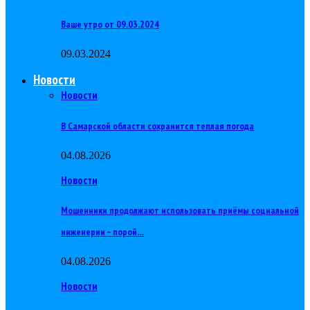
Ваше утро от 09.03.2024
09.03.2024
Новости
Новости
В Самарской области сохранится теплая погода
04.08.2026
Новости
Мошенники продолжают использовать приёмы социальной
инженерии – порой…
04.08.2026
Новости