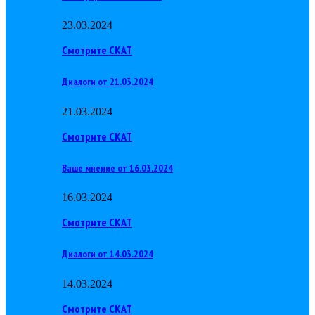
23.03.2024
Смотрите СКАТ
Диалоги от 21.03.2024
21.03.2024
Смотрите СКАТ
Ваше мнение от 16.03.2024
16.03.2024
Смотрите СКАТ
Диалоги от 14.03.2024
14.03.2024
Смотрите СКАТ