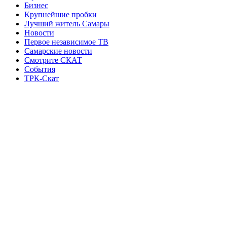
Бизнес
Крупнейшие пробки
Лучший житель Самары
Новости
Первое независимое ТВ
Самарские новости
Смотрите СКАТ
События
ТРК-Скат