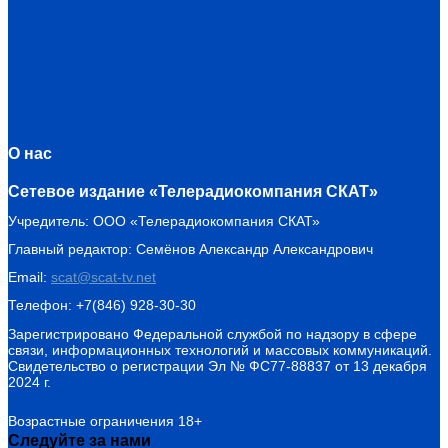
О нас
Сетевое издание «Телерадиокомпания СКАТ»
Учредитель: ООО «Телерадиокомпания СКАТ»
Главный редактор: Семёнов Александр Александрович
Email:
scat@scat-tv.net
Телефон: +7(846) 928-30-30
Зарегистрировано Федеральной службой по надзору в сфере
связи, информационных технологий и массовых коммуникаций.
Свидетельство о регистрации Эл № ФС77-88837 от 13 декабря
2024 г.
Возрастные ограничения 18+
Следуйте за нами