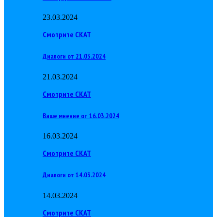
23.03.2024
Смотрите СКАТ
Диалоги от 21.03.2024
21.03.2024
Смотрите СКАТ
Ваше мнение от 16.03.2024
16.03.2024
Смотрите СКАТ
Диалоги от 14.03.2024
14.03.2024
Смотрите СКАТ