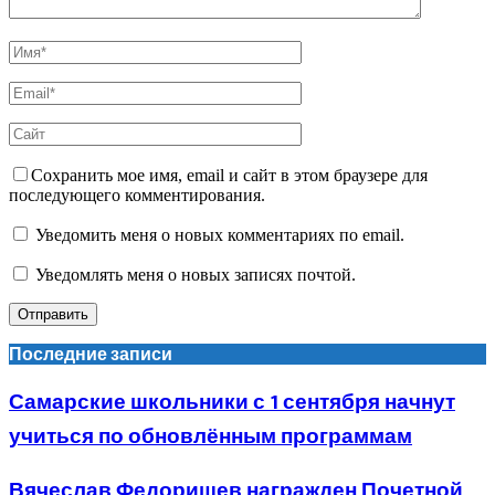
Сохранить мое имя, email и сайт в этом браузере для
последующего комментирования.
Уведомить меня о новых комментариях по email.
Уведомлять меня о новых записях почтой.
Последние записи
Самарские школьники с 1 сентября начнут
учиться по обновлённым программам
Вячеслав Федорищев награжден Почетной