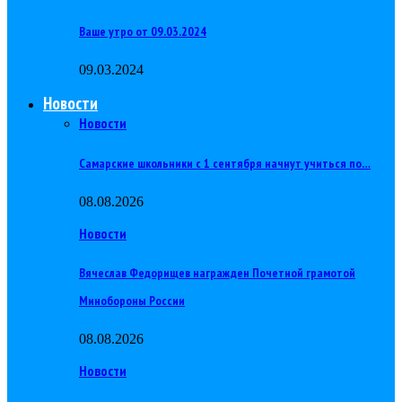
Ваше утро от 09.03.2024
09.03.2024
Новости
Новости
Самарские школьники с 1 сентября начнут учиться по…
08.08.2026
Новости
Вячеслав Федорищев награжден Почетной грамотой
Минобороны России
08.08.2026
Новости