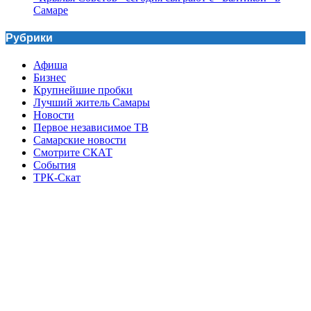
Самаре
Рубрики
Афиша
Бизнес
Крупнейшие пробки
Лучший житель Самары
Новости
Первое независимое ТВ
Самарские новости
Смотрите СКАТ
События
ТРК-Скат