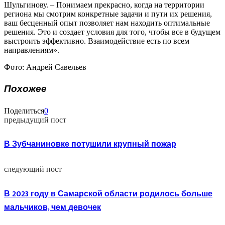
Шульгинову. – Понимаем прекрасно, когда на территории
региона мы смотрим конкретные задачи и пути их решения,
ваш бесценный опыт позволяет нам находить оптимальные
решения. Это и создает условия для того, чтобы все в будущем
выстроить эффективно. Взаимодействие есть по всем
направлениям».
Фото: Андрей Савельев
Похожее
Поделиться
0
предыдущий пост
В Зубчаниновке потушили крупный пожар
следующий пост
В 2023 году в Самарской области родилось больше
мальчиков, чем девочек