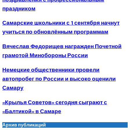
праздником
Самарские школьники с 1 сентября начнут
учиться по обновлённым программам
Вячеслав Федорищев награжден Почетной
грамотой Минобороны России
Немецкие общественники провели
автопробег по России и высоко оценили
Самару
«Крылья Советов» сегодня сыграют с
«Балтикой» в Самаре
Архив публикаций