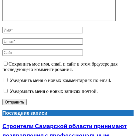
Сохранить мое имя, email и сайт в этом браузере для
последующего комментирования.
Уведомить меня о новых комментариях по email.
Уведомлять меня о новых записях почтой.
Последние записи
Строители Самарской области принимают
поздравления с профессиональным