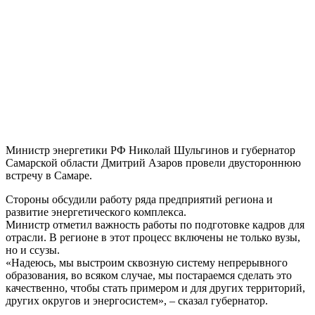
Министр энергетики РФ Николай Шульгинов и губернатор
Самарской области Дмитрий Азаров провели двустороннюю
встречу в Самаре.
Стороны обсудили работу ряда предприятий региона и
развитие энергетического комплекса.
Министр отметил важность работы по подготовке кадров для
отрасли. В регионе в этот процесс включены не только вузы,
но и ссузы.
«Надеюсь, мы выстроим сквозную систему непрерывного
образования, во всяком случае, мы постараемся сделать это
качественно, чтобы стать примером и для других территорий,
других округов и энергосистем», – сказал губернатор.