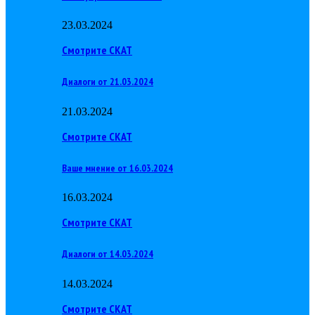
23.03.2024
Смотрите СКАТ
Диалоги от 21.03.2024
21.03.2024
Смотрите СКАТ
Ваше мнение от 16.03.2024
16.03.2024
Смотрите СКАТ
Диалоги от 14.03.2024
14.03.2024
Смотрите СКАТ