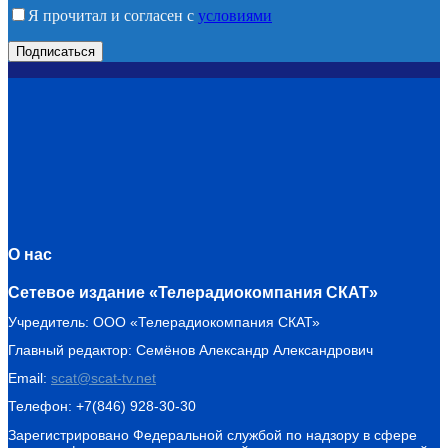
Я прочитал и согласен с
условиями
О нас
Сетевое издание «Телерадиокомпания СКАТ»
Учредитель: ООО «Телерадиокомпания СКАТ»
Главный редактор: Семёнов Александр Александрович
Email:
scat@scat-tv.net
Телефон: +7(846) 928-30-30
Зарегистрировано Федеральной службой по надзору в сфере