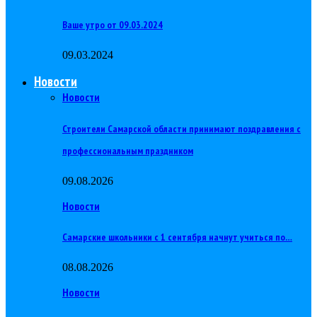
Ваше утро от 09.03.2024
09.03.2024
Новости
Новости
Строители Самарской области принимают поздравления с
профессиональным праздником
09.08.2026
Новости
Самарские школьники с 1 сентября начнут учиться по…
08.08.2026
Новости