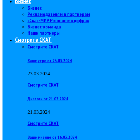
Бизнес
Бизнес
Рекламодателям и партнерам
«Скат-МИР Premium» в цифрах
Бизнес-команда
Наши партнеры
Смотрите СКАТ
Смотрите СКАТ
Ваше утро от 23.03.2024
23.03.2024
Смотрите СКАТ
Диалоги от 21.03.2024
21.03.2024
Смотрите СКАТ
Ваше мнение от 16.03.2024