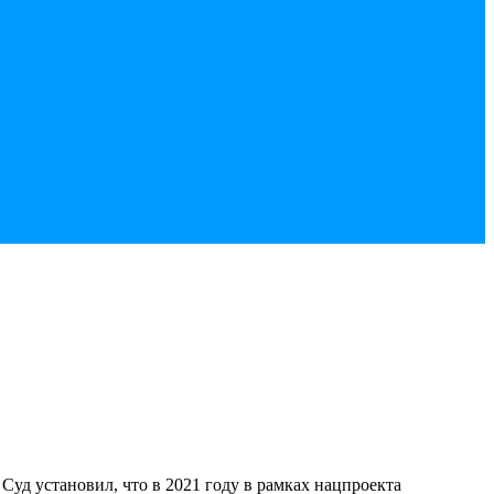
уд установил, что в 2021 году в рамках нацпроекта