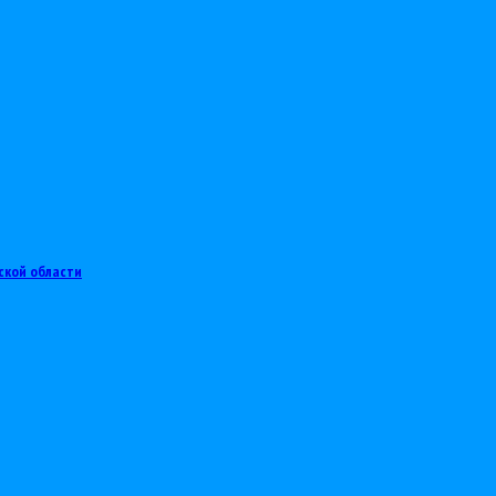
ской области