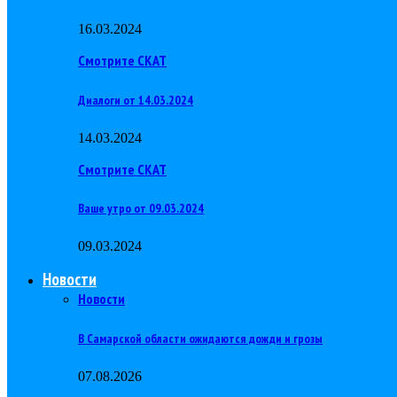
16.03.2024
Смотрите СКАТ
Диалоги от 14.03.2024
14.03.2024
Смотрите СКАТ
Ваше утро от 09.03.2024
09.03.2024
Новости
Новости
В Самарской области ожидаются дожди и грозы
07.08.2026