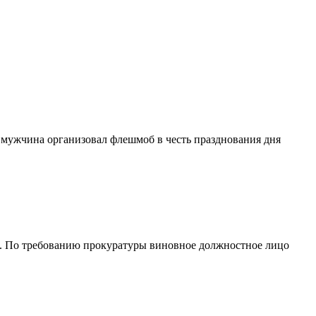
а мужчина организовал флешмоб в честь празднования дня
м. По требованию прокуратуры виновное должностное лицо