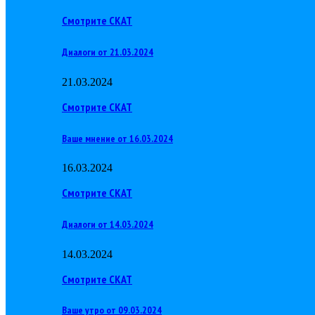
Смотрите СКАТ
Диалоги от 21.03.2024
21.03.2024
Смотрите СКАТ
Ваше мнение от 16.03.2024
16.03.2024
Смотрите СКАТ
Диалоги от 14.03.2024
14.03.2024
Смотрите СКАТ
Ваше утро от 09.03.2024