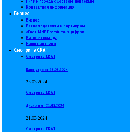
Ритмы города с Сергеем Тюпаевым
Контактная информация
Бизнес
Бизнес
Рекламодателям и партнерам
«Скат-МИР Premium» в цифрах
Бизнес-команда
Наши партнеры
Смотрите СКАТ
Смотрите СКАТ
Ваше утро от 23.03.2024
23.03.2024
Смотрите СКАТ
Диалоги от 21.03.2024
21.03.2024
Смотрите СКАТ