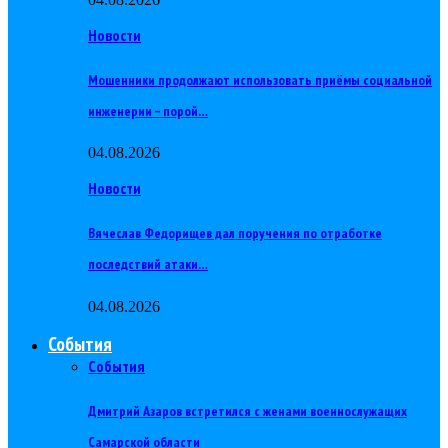
Новости
Мошенники продолжают использовать приёмы социальной
инженерии – порой…
04.08.2026
Новости
Вячеслав Федорищев дал поручения по отработке
последствий атаки…
04.08.2026
События
События
Дмитрий Азаров встретился с женами военнослужащих
Самарской области