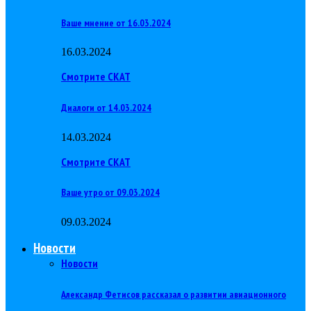
Ваше мнение от 16.03.2024
16.03.2024
Смотрите СКАТ
Диалоги от 14.03.2024
14.03.2024
Смотрите СКАТ
Ваше утро от 09.03.2024
09.03.2024
Новости
Новости
Александр Фетисов рассказал о развитии авиационного