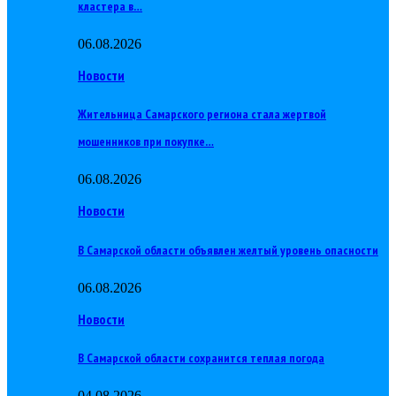
кластера в…
06.08.2026
Новости
Жительница Самарского региона стала жертвой
мошенников при покупке…
06.08.2026
Новости
В Самарской области объявлен желтый уровень опасности
06.08.2026
Новости
В Самарской области сохранится теплая погода
04.08.2026