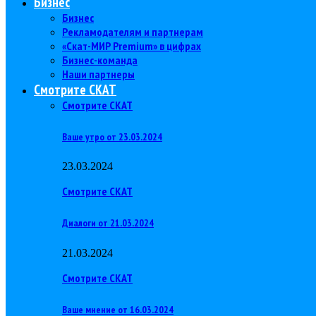
Бизнес
Бизнес
Рекламодателям и партнерам
«Скат-МИР Premium» в цифрах
Бизнес-команда
Наши партнеры
Смотрите СКАТ
Смотрите СКАТ
Ваше утро от 23.03.2024
23.03.2024
Смотрите СКАТ
Диалоги от 21.03.2024
21.03.2024
Смотрите СКАТ
Ваше мнение от 16.03.2024