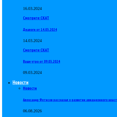
16.03.2024
Смотрите СКАТ
Диалоги от 14.03.2024
14.03.2024
Смотрите СКАТ
Ваше утро от 09.03.2024
09.03.2024
Новости
Новости
Александр Фетисов рассказал о развитии авиационного клас
06.08.2026