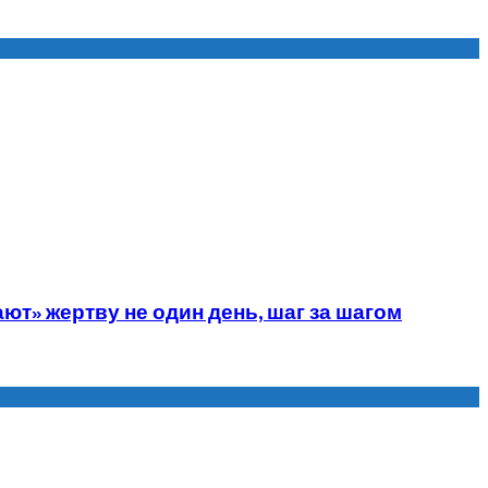
» жертву не один день, шаг за шагом