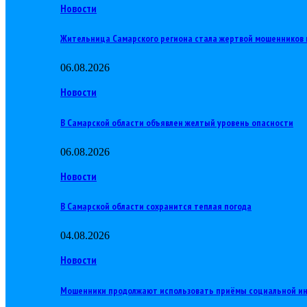
Новости
Жительница Самарского региона стала жертвой мошенников 
06.08.2026
Новости
В Самарской области объявлен желтый уровень опасности
06.08.2026
Новости
В Самарской области сохранится теплая погода
04.08.2026
Новости
Мошенники продолжают использовать приёмы социальной и