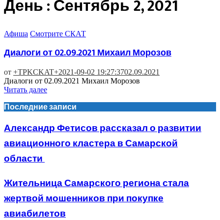
День : Сентябрь 2, 2021
Афиша
Смотрите СКАТ
Диалоги от 02.09.2021 Михаил Морозов
от
+TPKCKAT+
2021-09-02 19:27:37
02.09.2021
Диалоги от 02.09.2021 Михаил Морозов
Читать далее
Последние записи
Александр Фетисов рассказал о развитии
авиационного кластера в Самарской
области
Жительница Самарского региона стала
жертвой мошенников при покупке
авиабилетов