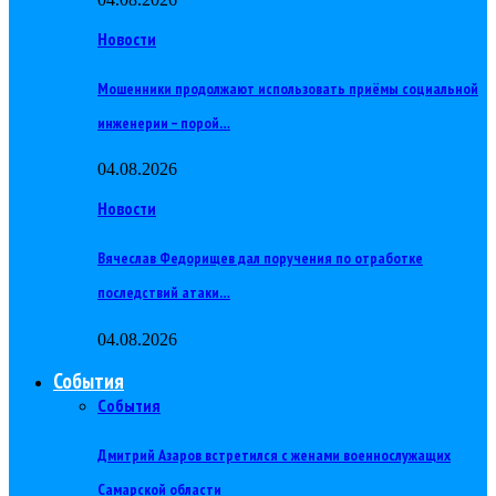
Новости
Мошенники продолжают использовать приёмы социальной
инженерии – порой…
04.08.2026
Новости
Вячеслав Федорищев дал поручения по отработке
последствий атаки…
04.08.2026
События
События
Дмитрий Азаров встретился с женами военнослужащих
Самарской области