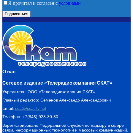
Я прочитал и согласен с
условиями
О нас
Сетевое издание «Телерадиокомпания СКАТ»
Учредитель: ООО «Телерадиокомпания СКАТ»
Главный редактор: Семёнов Александр Александрович
Email:
scat@scat-tv.net
Телефон: +7(846) 928-30-30
Зарегистрировано Федеральной службой по надзору в сфере
связи, информационных технологий и массовых коммуникаций.