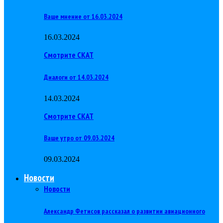
Ваше мнение от 16.03.2024
16.03.2024
Смотрите СКАТ
Диалоги от 14.03.2024
14.03.2024
Смотрите СКАТ
Ваше утро от 09.03.2024
09.03.2024
Новости
Новости
Александр Фетисов рассказал о развитии авиационного