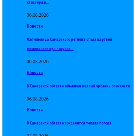
кластера в…
06.08.2026
Новости
Жительница Самарского региона стала жертвой
мошенников при покупке…
06.08.2026
Новости
В Самарской области объявлен желтый уровень опасности
06.08.2026
Новости
В Самарской области сохранится теплая погода
04.08.2026