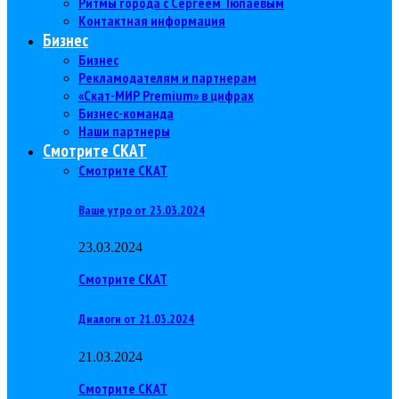
Ритмы города с Сергеем Тюпаевым
Контактная информация
Бизнес
Бизнес
Рекламодателям и партнерам
«Скат-МИР Premium» в цифрах
Бизнес-команда
Наши партнеры
Смотрите СКАТ
Смотрите СКАТ
Ваше утро от 23.03.2024
23.03.2024
Смотрите СКАТ
Диалоги от 21.03.2024
21.03.2024
Смотрите СКАТ