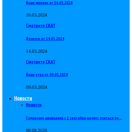
Ваше мнение от 16.03.2024
16.03.2024
Смотрите СКАТ
Диалоги от 14.03.2024
14.03.2024
Смотрите СКАТ
Ваше утро от 09.03.2024
09.03.2024
Новости
Новости
Самарские школьники с 1 сентября начнут учиться по…
08.08.2026