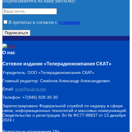
Подписывайтесь на нашу рассылку!
Я прочитал и согласен с
условиями
О нас
Сетевое издание «Телерадиокомпания СКАТ»
Учредитель: ООО «Телерадиокомпания СКАТ»
Главный редактор: Семёнов Александр Александрович
Email:
scat@scat-tv.net
Телефон: +7(846) 928-30-30
Зарегистрировано Федеральной службой по надзору в сфере
связи, информационных технологий и массовых коммуникаций.
Свидетельство о регистрации Эл № ФС77-88837 от 13 декабря
2024 г.
Возрастные ограничения 18+