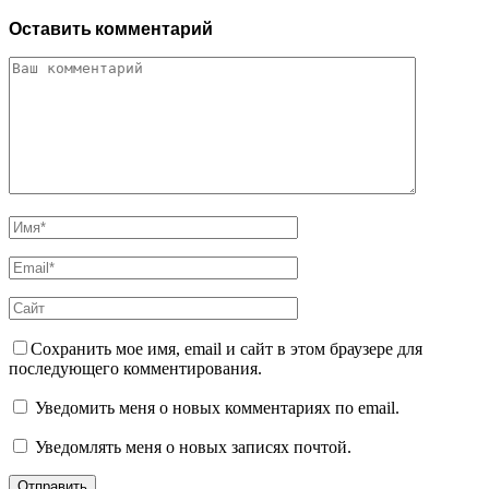
Оставить комментарий
Сохранить мое имя, email и сайт в этом браузере для
последующего комментирования.
Уведомить меня о новых комментариях по email.
Уведомлять меня о новых записях почтой.