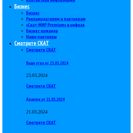
Бизнес
Бизнес
Рекламодателям и партнерам
«Скат-МИР Premium» в цифрах
Бизнес-команда
Наши партнеры
Смотрите СКАТ
Смотрите СКАТ
Ваше утро от 23.03.2024
23.03.2024
Смотрите СКАТ
Диалоги от 21.03.2024
21.03.2024
Смотрите СКАТ