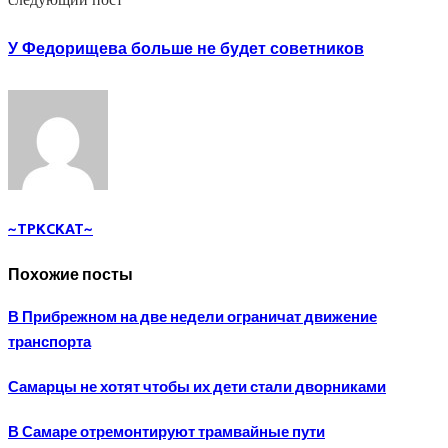
У Федорищева больше не будет советников
~TPKCKAT~
Похожие посты
В Прибрежном на две недели ограничат движение
транспорта
Самарцы не хотят чтобы их дети стали дворниками
В Самаре отремонтируют трамвайные пути