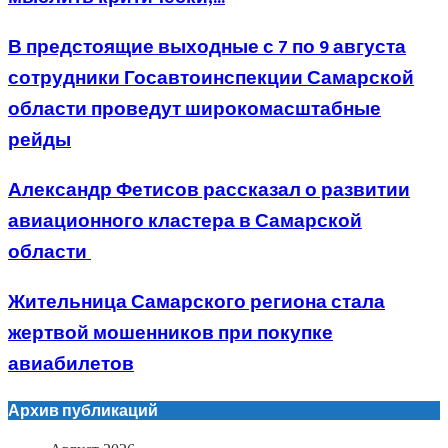
В предстоящие выходные с 7 по 9 августа
сотрудники Госавтоинспекции Самарской
области проведут широкомасштабные
рейды
Александр Фетисов рассказал о развитии
авиационного кластера в Самарской
области
Жительница Самарского региона стала
жертвой мошенников при покупке
авиабилетов
Архив публикаций