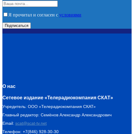
Я прочитал и согласен с
условиями
О нас
Сетевое издание «Телерадиокомпания СКАТ»
Учредитель: ООО «Телерадиокомпания СКАТ»
Главный редактор: Семёнов Александр Александрович
Email:
scat@scat-tv.net
Телефон: +7(846) 928-30-30