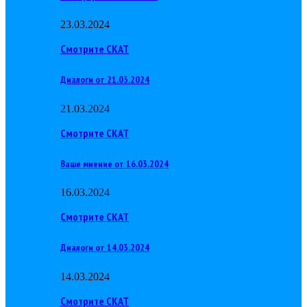
23.03.2024
Смотрите СКАТ
Диалоги от 21.03.2024
21.03.2024
Смотрите СКАТ
Ваше мнение от 16.03.2024
16.03.2024
Смотрите СКАТ
Диалоги от 14.03.2024
14.03.2024
Смотрите СКАТ