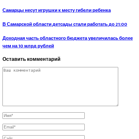
Самарцы несут игрушки к месту гибели ребенка
В Самарской области детсады стали работать до 21:00
Доходная часть областного бюджета увеличилась более
чем на 10 млрд рублей
Оставить комментарий