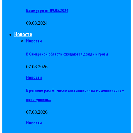
Ваше утро от 09.03.2024
09.03.2024
Новости
Новости
В Самарской области ожидаются дожди и грозы
07.08.2026
Новости
В регионе растёт число дистанционных мошенничеств —
преступники…
07.08.2026
Новости