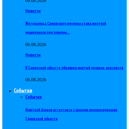
06.08.2026
Новости
Жительница Самарского региона стала жертвой
мошенников при покупке…
06.08.2026
Новости
В Самарской области объявлен желтый уровень опасности
06.08.2026
События
События
Дмитрий Азаров встретился с женами военнослужащих
Самарской области