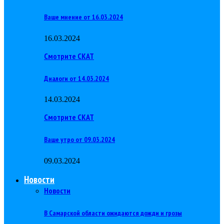
Ваше мнение от 16.03.2024
16.03.2024
Смотрите СКАТ
Диалоги от 14.03.2024
14.03.2024
Смотрите СКАТ
Ваше утро от 09.03.2024
09.03.2024
Новости
Новости
В Самарской области ожидаются дожди и грозы