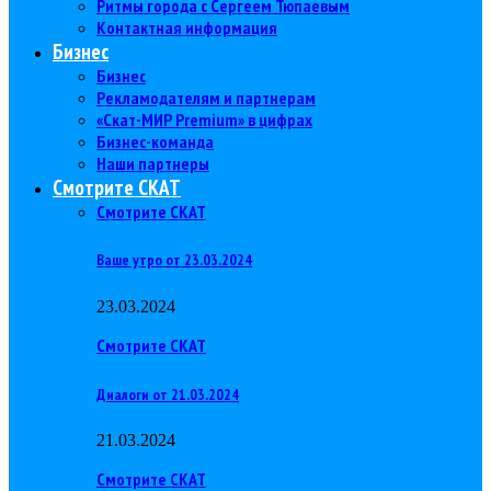
Ритмы города с Сергеем Тюпаевым
Контактная информация
Бизнес
Бизнес
Рекламодателям и партнерам
«Скат-МИР Premium» в цифрах
Бизнес-команда
Наши партнеры
Смотрите СКАТ
Смотрите СКАТ
Ваше утро от 23.03.2024
23.03.2024
Смотрите СКАТ
Диалоги от 21.03.2024
21.03.2024
Смотрите СКАТ