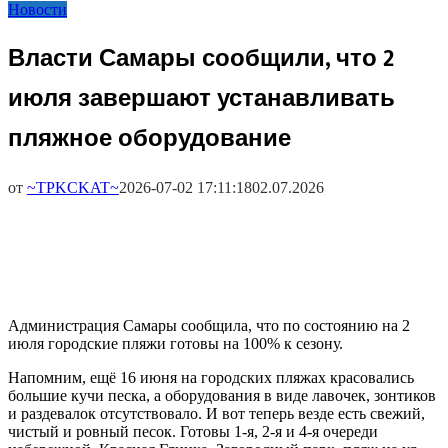
Новости
Власти Самары сообщили, что 2
июля завершают устанавливать
пляжное оборудование
от
~TPKCKAT~
2026-07-02 17:11:18
02.07.2026
Администрация Самары сообщила, что по состоянию на 2
июля городские пляжи готовы на 100% к сезону.
Напомним, ещё 16 июня на городских пляжах красовались
большие кучи песка, а оборудования в виде лавочек, зонтиков
и раздевалок отсутствовало. И вот теперь везде есть свежий,
чистый и ровный песок. Готовы 1-я, 2-я и 4-я очереди