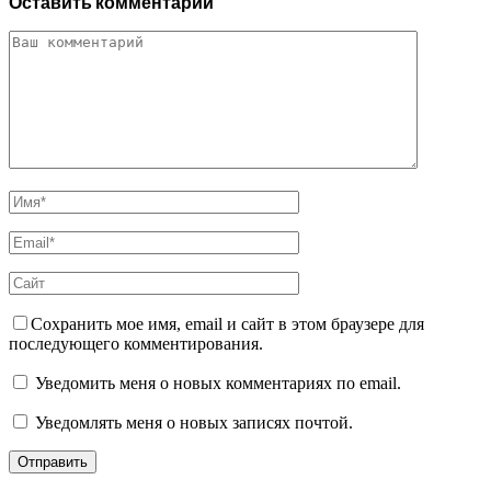
Оставить комментарий
Сохранить мое имя, email и сайт в этом браузере для
последующего комментирования.
Уведомить меня о новых комментариях по email.
Уведомлять меня о новых записях почтой.