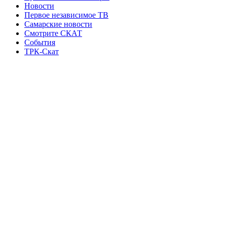
Новости
Первое независимое ТВ
Самарские новости
Смотрите СКАТ
События
ТРК-Скат