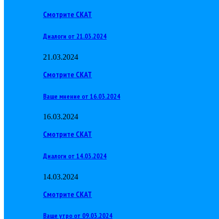
Смотрите СКАТ
Диалоги от 21.03.2024
21.03.2024
Смотрите СКАТ
Ваше мнение от 16.03.2024
16.03.2024
Смотрите СКАТ
Диалоги от 14.03.2024
14.03.2024
Смотрите СКАТ
Ваше утро от 09.03.2024