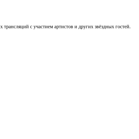
х трансляций с участием артистов и других звёздных гостей.