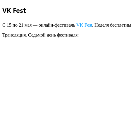
VK Fest
С 15 по 21 мая — онлайн-фестиваль
VK Fest
. Неделя бесплатны
Трансляция. Седьмой день фестиваля: