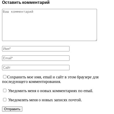
Оставить комментарий
Сохранить мое имя, email и сайт в этом браузере для
последующего комментирования.
Уведомить меня о новых комментариях по email.
Уведомлять меня о новых записях почтой.