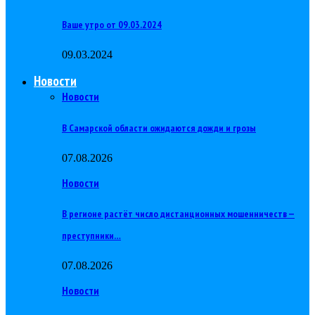
Ваше утро от 09.03.2024
09.03.2024
Новости
Новости
В Самарской области ожидаются дожди и грозы
07.08.2026
Новости
В регионе растёт число дистанционных мошенничеств —
преступники…
07.08.2026
Новости