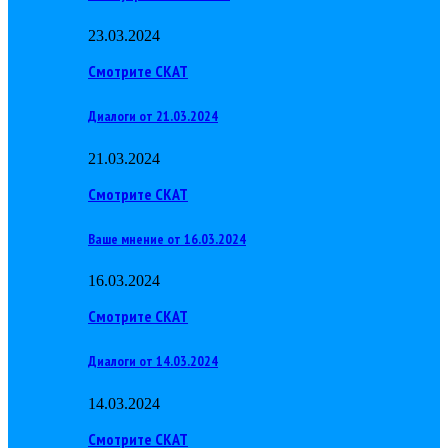
23.03.2024
Смотрите СКАТ
Диалоги от 21.03.2024
21.03.2024
Смотрите СКАТ
Ваше мнение от 16.03.2024
16.03.2024
Смотрите СКАТ
Диалоги от 14.03.2024
14.03.2024
Смотрите СКАТ