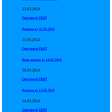
23.03.2024
Смотрите СКАТ
Диалоги от 21.03.2024
21.03.2024
Смотрите СКАТ
Ваше мнение от 16.03.2024
16.03.2024
Смотрите СКАТ
Диалоги от 14.03.2024
14.03.2024
Смотрите СКАТ