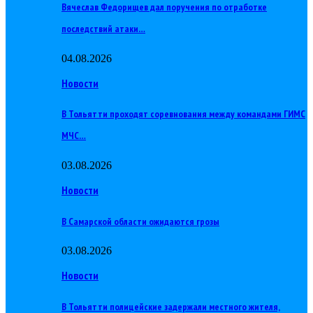
Вячеслав Федорищев дал поручения по отработке
последствий атаки…
04.08.2026
Новости
В Тольятти проходят соревнования между командами ГИМС
МЧС…
03.08.2026
Новости
В Самарской области ожидаются грозы
03.08.2026
Новости
В Тольятти полицейские задержали местного жителя,