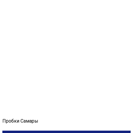
Пробки Самары