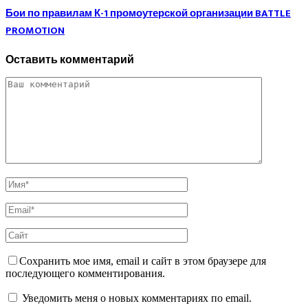
Бои по правилам К-1 промоутерской организации BATTLE
PROMOTION
Оставить комментарий
Сохранить мое имя, email и сайт в этом браузере для
последующего комментирования.
Уведомить меня о новых комментариях по email.