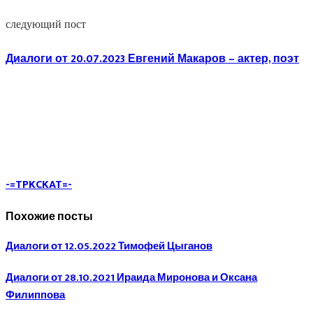
следующий пост
Диалоги от 20.07.2023 Евгений Макаров – актер, поэт
-=TPKCKAT=-
Похожие посты
Диалоги от 12.05.2022 Тимофей Цыганов
Диалоги от 28.10.2021 Ираида Миронова и Оксана
Филиппова