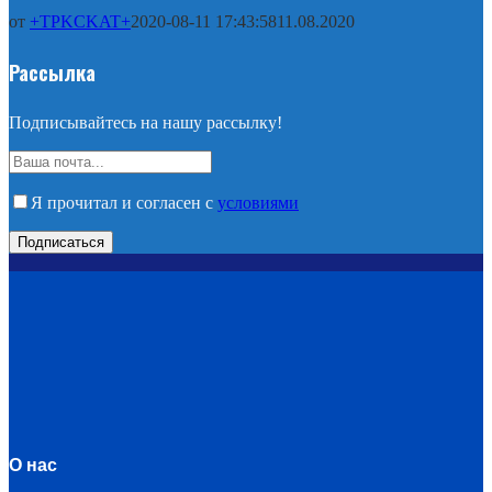
от
+TPKCKAT+
2020-08-11 17:43:58
11.08.2020
Рассылка
Подписывайтесь на нашу рассылку!
Я прочитал и согласен с
условиями
О нас