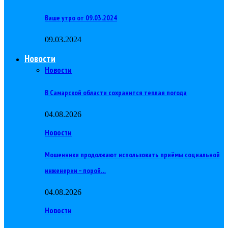
Ваше утро от 09.03.2024
09.03.2024
Новости
Новости
В Самарской области сохранится теплая погода
04.08.2026
Новости
Мошенники продолжают использовать приёмы социальной
инженерии – порой…
04.08.2026
Новости