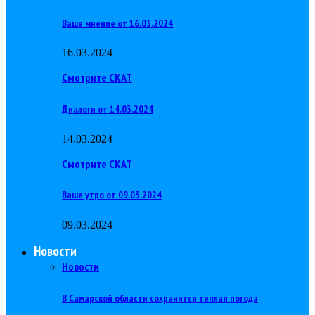
Ваше мнение от 16.03.2024
16.03.2024
Смотрите СКАТ
Диалоги от 14.03.2024
14.03.2024
Смотрите СКАТ
Ваше утро от 09.03.2024
09.03.2024
Новости
Новости
В Самарской области сохранится теплая погода