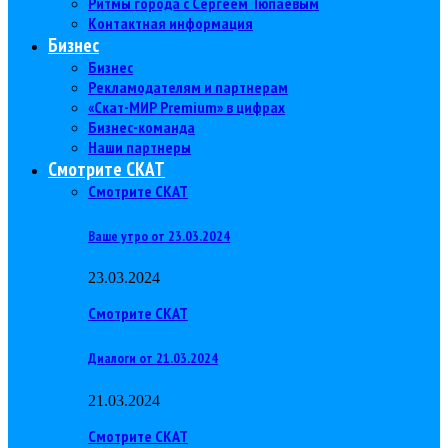
Ритмы города с Сергеем Тюпаевым
Контактная информация
Бизнес
Бизнес
Рекламодателям и партнерам
«Скат-МИР Premium» в цифрах
Бизнес-команда
Наши партнеры
Смотрите СКАТ
Смотрите СКАТ
Ваше утро от 23.03.2024
23.03.2024
Смотрите СКАТ
Диалоги от 21.03.2024
21.03.2024
Смотрите СКАТ