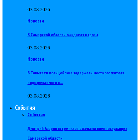
03.08.2026
Новости
В Самарской области ожидаются грозы
03.08.2026
Новости
В Тольятти полицейские задержали местного жителя,
подозреваемого в…
03.08.2026
События
События
Дмитрий Азаров встретился с женами военнослужащих
Самарской области