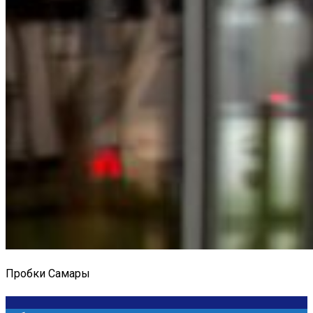
Пробки Самары