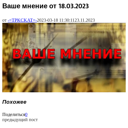
Ваше мнение от 18.03.2023
от
-=TPKCKAT=-
2023-03-18 11:30:11
23.11.2023
Похожее
Поделиться
0
предыдущий пост