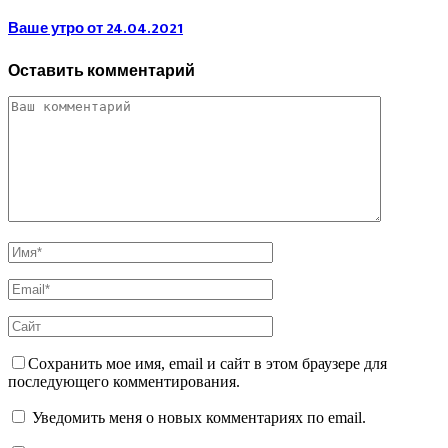
Ваше утро от 24.04.2021
Оставить комментарий
Сохранить мое имя, email и сайт в этом браузере для
последующего комментирования.
Уведомить меня о новых комментариях по email.