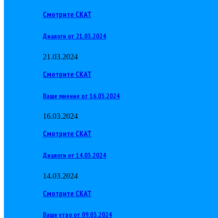
Смотрите СКАТ
Диалоги от 21.03.2024
21.03.2024
Смотрите СКАТ
Ваше мнение от 16.03.2024
16.03.2024
Смотрите СКАТ
Диалоги от 14.03.2024
14.03.2024
Смотрите СКАТ
Ваше утро от 09.03.2024