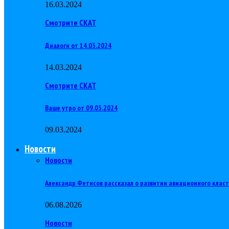
16.03.2024
Смотрите СКАТ
Диалоги от 14.03.2024
14.03.2024
Смотрите СКАТ
Ваше утро от 09.03.2024
09.03.2024
Новости
Новости
Александр Фетисов рассказал о развитии авиационного клас
06.08.2026
Новости