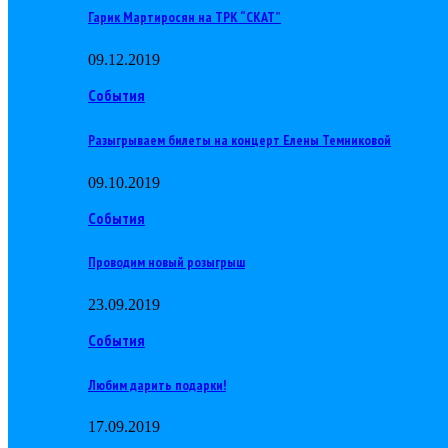
Гарик Мартиросян на ТРК “СКАТ”
09.12.2019
События
Разыгрываем билеты на концерт Елены Темниковой
09.10.2019
События
Проводим новый розыгрыш
23.09.2019
События
Любим дарить подарки!
17.09.2019