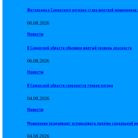
Жительница Самарского региона стала жертвой мошенников 
06.08.2026
Новости
В Самарской области объявлен желтый уровень опасности
06.08.2026
Новости
В Самарской области сохранится теплая погода
04.08.2026
Новости
Мошенники продолжают использовать приёмы социальной и
04.08.2026