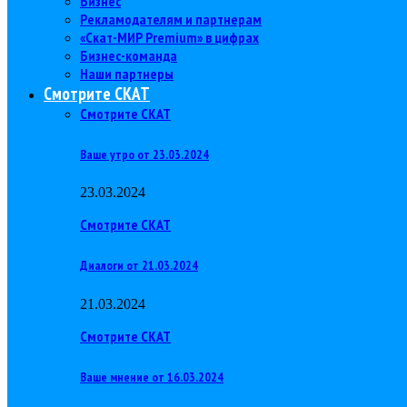
Бизнес
Рекламодателям и партнерам
«Скат-МИР Premium» в цифрах
Бизнес-команда
Наши партнеры
Смотрите СКАТ
Смотрите СКАТ
Ваше утро от 23.03.2024
23.03.2024
Смотрите СКАТ
Диалоги от 21.03.2024
21.03.2024
Смотрите СКАТ
Ваше мнение от 16.03.2024