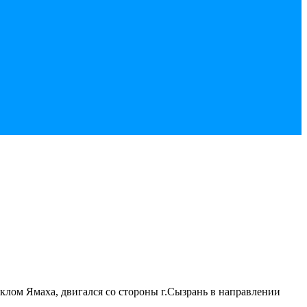
клом Ямаха, двигался со стороны г.Сызрань в направлении