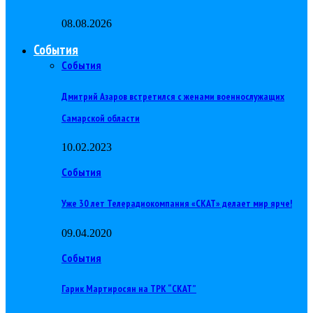
08.08.2026
События
События
Дмитрий Азаров встретился с женами военнослужащих
Самарской области
10.02.2023
События
Уже 30 лет Телерадиокомпания «СКАТ» делает мир ярче!
09.04.2020
События
Гарик Мартиросян на ТРК “СКАТ”