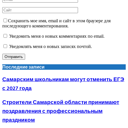
Сохранить мое имя, email и сайт в этом браузере для
последующего комментирования.
Уведомить меня о новых комментариях по email.
Уведомлять меня о новых записях почтой.
Последние записи
Самарским школьникам могут отменить ЕГЭ
с 2027 года
Строители Самарской области принимают
поздравления с профессиональным
праздником