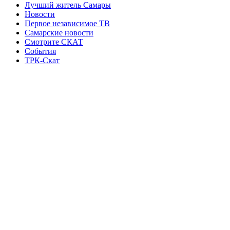
Лучший житель Самары
Новости
Первое независимое ТВ
Самарские новости
Смотрите СКАТ
События
ТРК-Скат