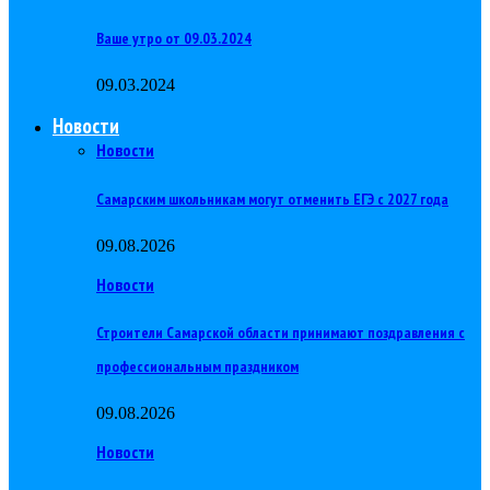
Ваше утро от 09.03.2024
09.03.2024
Новости
Новости
Самарским школьникам могут отменить ЕГЭ с 2027 года
09.08.2026
Новости
Строители Самарской области принимают поздравления с
профессиональным праздником
09.08.2026
Новости