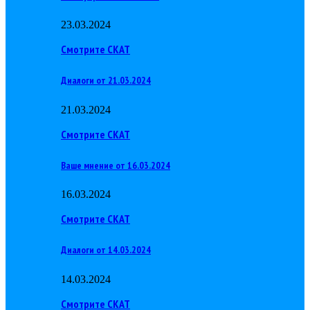
23.03.2024
Смотрите СКАТ
Диалоги от 21.03.2024
21.03.2024
Смотрите СКАТ
Ваше мнение от 16.03.2024
16.03.2024
Смотрите СКАТ
Диалоги от 14.03.2024
14.03.2024
Смотрите СКАТ