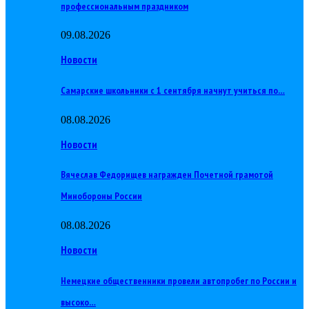
профессиональным праздником
09.08.2026
Новости
Самарские школьники с 1 сентября начнут учиться по…
08.08.2026
Новости
Вячеслав Федорищев награжден Почетной грамотой
Минобороны России
08.08.2026
Новости
Немецкие общественники провели автопробег по России и
высоко…