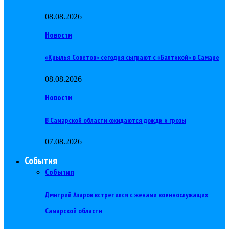
08.08.2026
Новости
«Крылья Советов» сегодня сыграют с «Балтикой» в Самаре
08.08.2026
Новости
В Самарской области ожидаются дожди и грозы
07.08.2026
События
События
Дмитрий Азаров встретился с женами военнослужащих
Самарской области