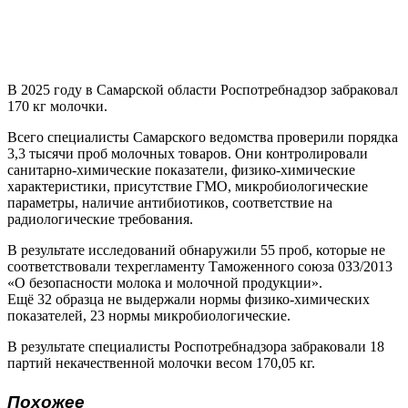
В 2025 году в Самарской области Роспотребнадзор забраковал
170 кг молочки.
Всего специалисты Самарского ведомства проверили порядка
3,3 тысячи проб молочных товаров. Они контролировали
санитарно-химические показатели, физико-химические
характеристики, присутствие ГМО, микробиологические
параметры, наличие антибиотиков, соответствие на
радиологические требования.
В результате исследований обнаружили 55 проб, которые не
соответствовали техрегламенту Таможенного союза 033/2013
«О безопасности молока и молочной продукции».
Ещё 32 образца не выдержали нормы физико-химических
показателей, 23 нормы микробиологические.
В результате специалисты Роспотребнадзора забраковали 18
партий некачественной молочки весом 170,05 кг.
Похожее