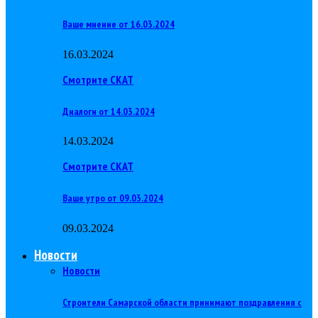
Ваше мнение от 16.03.2024
16.03.2024
Смотрите СКАТ
Диалоги от 14.03.2024
14.03.2024
Смотрите СКАТ
Ваше утро от 09.03.2024
09.03.2024
Новости
Новости
Строители Самарской области принимают поздравления с