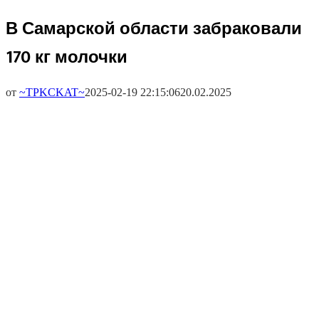
В Самарской области забраковали
170 кг молочки
от
~TPKCKAT~
2025-02-19 22:15:06
20.02.2025