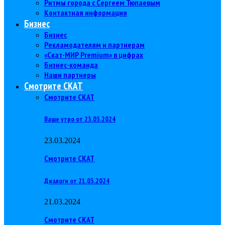
Ритмы города с Сергеем Тюпаевым
Контактная информация
Бизнес
Бизнес
Рекламодателям и партнерам
«Скат-МИР Premium» в цифрах
Бизнес-команда
Наши партнеры
Смотрите СКАТ
Смотрите СКАТ
Ваше утро от 23.03.2024
23.03.2024
Смотрите СКАТ
Диалоги от 21.03.2024
21.03.2024
Смотрите СКАТ