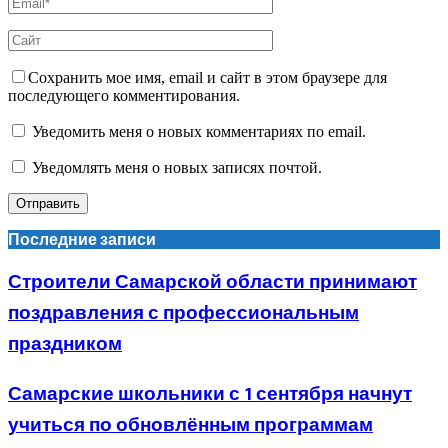
Сохранить мое имя, email и сайт в этом браузере для
последующего комментирования.
Уведомить меня о новых комментариях по email.
Уведомлять меня о новых записях почтой.
Последние записи
Строители Самарской области принимают
поздравления с профессиональным
праздником
Самарские школьники с 1 сентября начнут
учиться по обновлённым программам