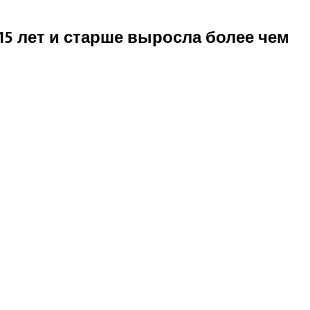
15 лет и старше выросла более чем