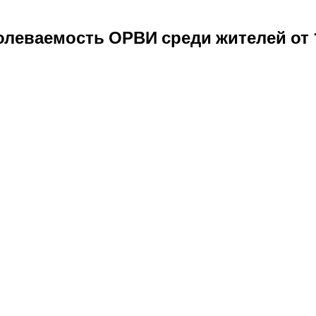
олеваемость ОРВИ среди жителей от 