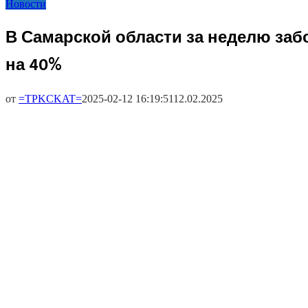
Новости
В Самарской области за неделю заб
на 40%
от
=TPKCKAT=
2025-02-12 16:19:51
12.02.2025