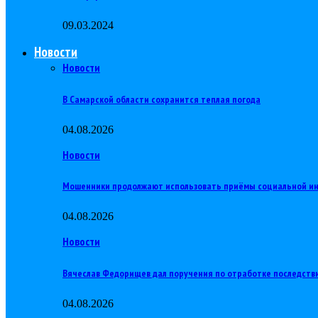
09.03.2024
Новости
Новости
В Самарской области сохранится теплая погода
04.08.2026
Новости
Мошенники продолжают использовать приёмы социальной и
04.08.2026
Новости
Вячеслав Федорищев дал поручения по отработке последств
04.08.2026