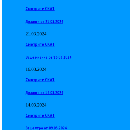
Смотрите СКАТ
Диалоги от 21.03.2024
21.03.2024
Смотрите СКАТ
Ваше мнение от 16.03.2024
16.03.2024
Смотрите СКАТ
Диалоги от 14.03.2024
14.03.2024
Смотрите СКАТ
Ваше утро от 09.03.2024