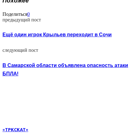
Похожее
Поделиться
0
предыдущий пост
Ещё один игрок Крыльев переходит в Сочи
следующий пост
В Самарской области объявлена опасность атаки
БПЛА!
=TPKCKAT=