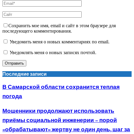
Сохранить мое имя, email и сайт в этом браузере для
последующего комментирования.
Уведомить меня о новых комментариях по email.
Уведомлять меня о новых записях почтой.
Последние записи
В Самарской области сохранится теплая
погода
Мошенники продолжают использовать
приёмы социальной инженерии – порой
«обрабатывают» жертву не один день, шаг за