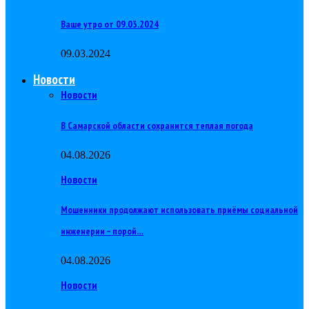
Ваше утро от 09.03.2024
09.03.2024
Новости
Новости
В Самарской области сохранится теплая погода
04.08.2026
Новости
Мошенники продолжают использовать приёмы социальной
инженерии – порой…
04.08.2026
Новости