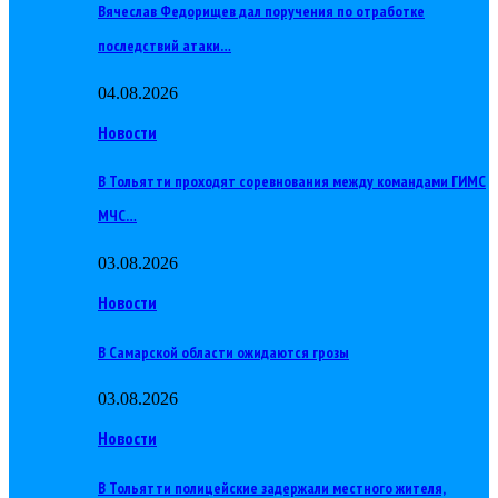
Вячеслав Федорищев дал поручения по отработке
последствий атаки…
04.08.2026
Новости
В Тольятти проходят соревнования между командами ГИМС
МЧС…
03.08.2026
Новости
В Самарской области ожидаются грозы
03.08.2026
Новости
В Тольятти полицейские задержали местного жителя,