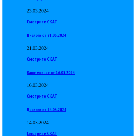
23.03.2024
Смотрите СКАТ
Диалоги от 21.03.2024
21.03.2024
Смотрите СКАТ
Ваше мнение от 16.03.2024
16.03.2024
Смотрите СКАТ
Диалоги от 14.03.2024
14.03.2024
Смотрите СКАТ