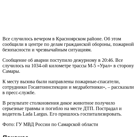
Все случилось вечером в Красноярском районе. Об этом
сообщили в центре по делам гражданской обороны, пожарной
безопасности и чрезвычайным ситуациям.
Сообщение об аварии поступило дежурному в 20:46. Все
случилось на 1034-ой километре трассы М-5 «Урал» в сторону
Самары.
К месту вызова были направлены пожарные-спасатели,
сотрудники Госавтоинспекции и медработники», – рассказали
в пресс-службе.
В результате столкновения дикое животное получило
серьезные травмы и погибло на месте ДТП. Пострадал и
водитель Lada Largus. Его пришлось госпитализировать.
Фото: ГУ МВД России по Самарской области